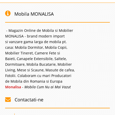
Mobila MONALISA
- Magazin Online de Mobila si Mobilier
MONALISA - brand modern import
si vanzare gama larga de mobila pt.
casa: Mobila Dormitor, Mobila Copii,
Mobilier Tineret, Camere Fete si
Baieti, Canapele Extensibile, Saltele,
Dormitoare, Mobila Bucatarie, Mobilier
Living, Mese si Scaune, Masute de cafea,
Fotolii. Colaboram cu mari Producatori
de Mobila din Romania si Europa
Monalisa
-
Mobila Cum Nu ai Mai Vazut
Contactati-ne