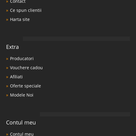
Contact
Ce spun clientii
Harta site
Extra
Producatori
Vouchere cadou
Afiliati
Oferte speciale
Modele Noi
Contul meu
Contul meu