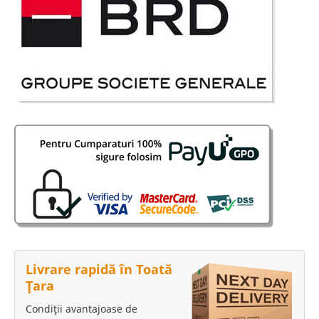
Livrare rapidă în Toată
Țara
Condiții avantajoase de