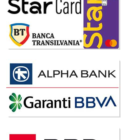
Adauga la Favorite