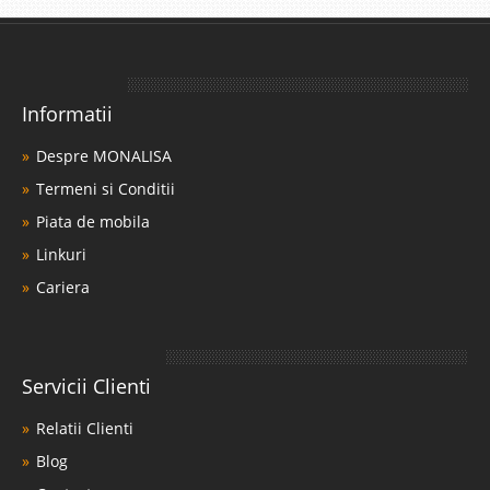
Informatii
Despre MONALISA
Termeni si Conditii
Piata de mobila
Linkuri
Cariera
Servicii Clienti
Relatii Clienti
Blog