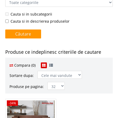
Cauta si in subcategorii
Cauta si in descrierea produselor
Produse ce indeplinesc criteriile de cautare
Compara (0)
Sortare dupa:
Produse pe pagina:
-34%
-34%