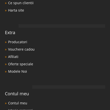
Ce spun clientii
Harta site
Extra
Producatori
Vouchere cadou
Afiliati
Oferte speciale
Modele Noi
Contul meu
Contul meu