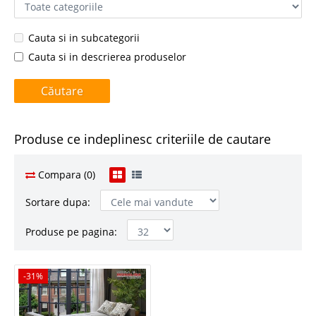
Cauta si in subcategorii
Cauta si in descrierea produselor
Produse ce indeplinesc criteriile de cautare
Compara (0)
Sortare dupa:
Produse pe pagina:
-31%
-31%