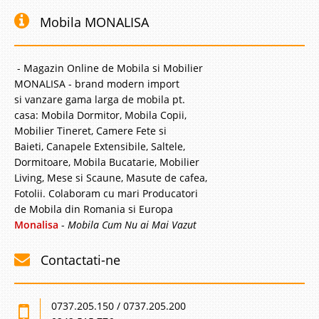
Mobila MONALISA
- Magazin Online de Mobila si Mobilier
MONALISA - brand modern import
si vanzare gama larga de mobila pt.
casa: Mobila Dormitor, Mobila Copii,
Mobilier Tineret, Camere Fete si
Baieti, Canapele Extensibile, Saltele,
Dormitoare, Mobila Bucatarie, Mobilier
Living, Mese si Scaune, Masute de cafea,
Fotolii. Colaboram cu mari Producatori
de Mobila din Romania si Europa
Monalisa
-
Mobila Cum Nu ai Mai Vazut
Contactati-ne
0737.205.150 / 0737.205.200