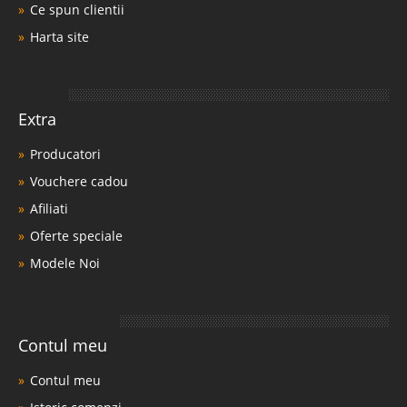
Ce spun clientii
Harta site
Extra
Producatori
Vouchere cadou
Afiliati
Oferte speciale
Modele Noi
Contul meu
Contul meu