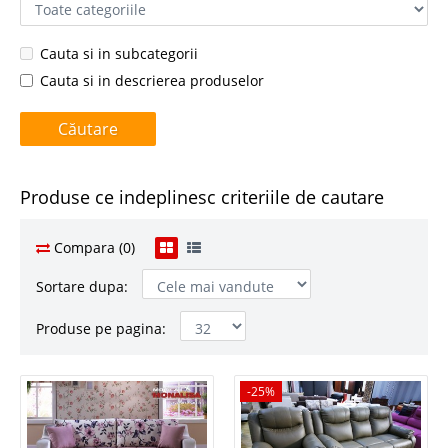
Cauta si in subcategorii
Cauta si in descrierea produselor
Produse ce indeplinesc criteriile de cautare
Compara (0)
Sortare dupa:
Produse pe pagina:
-25%