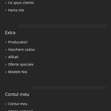
Ce spun clientii
Harta site
Extra
Producatori
Vouchere cadou
Afiliati
Oferte speciale
Modele Noi
Contul meu
Contul meu