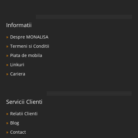
Informatii
Despre MONALISA
Termeni si Conditii
Piata de mobila
Linkuri
Cariera
Servicii Clienti
Relatii Clienti
Blog
Contact