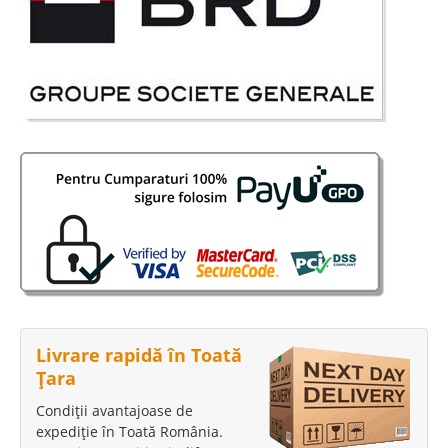
Livrare rapidă în Toată
Țara
Condiții avantajoase de
expediție în Toată România.