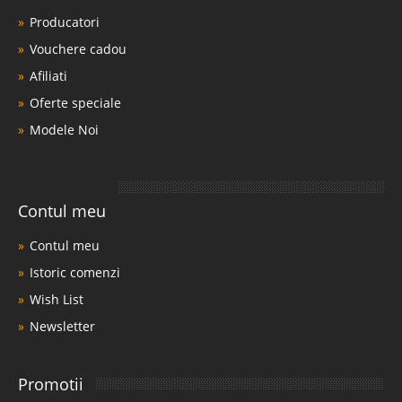
Producatori
Vouchere cadou
Afiliati
Oferte speciale
Modele Noi
Contul meu
Contul meu
Istoric comenzi
Wish List
Newsletter
Promotii