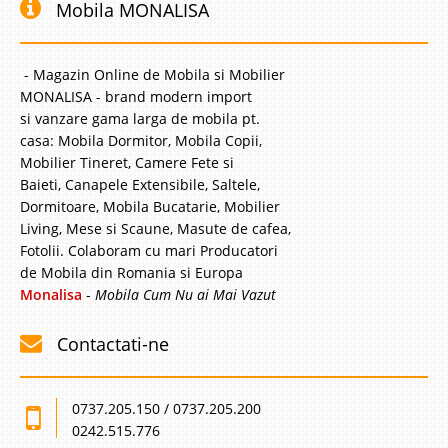
Mobila MONALISA
- Magazin Online de Mobila si Mobilier
MONALISA - brand modern import
si vanzare gama larga de mobila pt.
casa: Mobila Dormitor, Mobila Copii,
Mobilier Tineret, Camere Fete si
Baieti, Canapele Extensibile, Saltele,
Dormitoare, Mobila Bucatarie, Mobilier
Living, Mese si Scaune, Masute de cafea,
Fotolii. Colaboram cu mari Producatori
de Mobila din Romania si Europa
Monalisa
-
Mobila Cum Nu ai Mai Vazut
Contactati-ne
0737.205.150 / 0737.205.200
0242.515.776