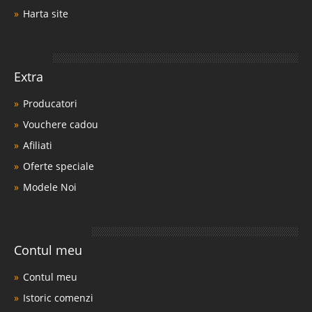
Harta site
Extra
Producatori
Vouchere cadou
Afiliati
Oferte speciale
Modele Noi
Contul meu
Contul meu
Istoric comenzi