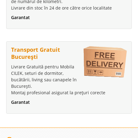
de numărul de kilometri.
Livrare din stoc în 24 de ore către orice localitate
Garantat
Transport Gratuit
București
Livrare Gratuită pentru Mobila
CILEK, seturi de dormitor,
bucătării, living sau canapele în
București.
Montaj profesional asigurat la prețuri corecte
Garantat