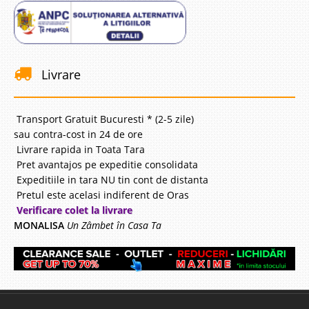
Livrare
Transport Gratuit Bucuresti * (2-5 zile)
sau contra-cost in 24 de ore
Livrare rapida in Toata Tara
Pret avantajos pe expeditie consolidata
Expeditiile in tara NU tin cont de distanta
Pretul este acelasi indiferent de Oras
Verificare colet la livrare
MONALISA
Un Zâmbet în Casa Ta