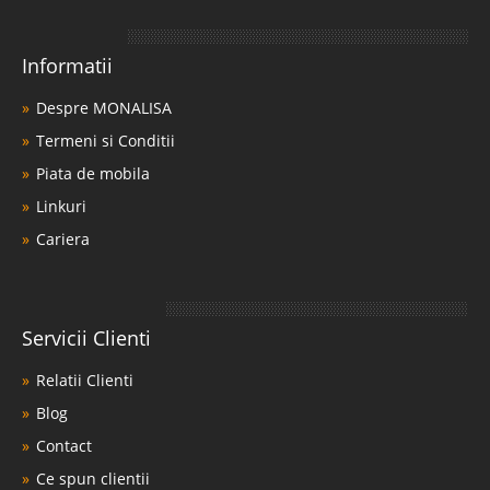
Informatii
Despre MONALISA
Termeni si Conditii
Piata de mobila
Linkuri
Cariera
Servicii Clienti
Relatii Clienti
Blog
Contact
Ce spun clientii