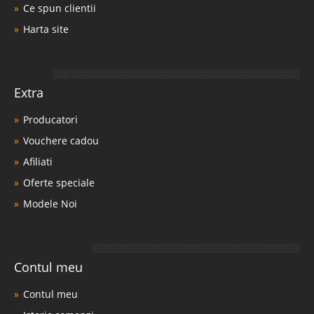
Ce spun clientii
Harta site
Extra
Producatori
Vouchere cadou
Afiliati
Oferte speciale
Modele Noi
Contul meu
Contul meu