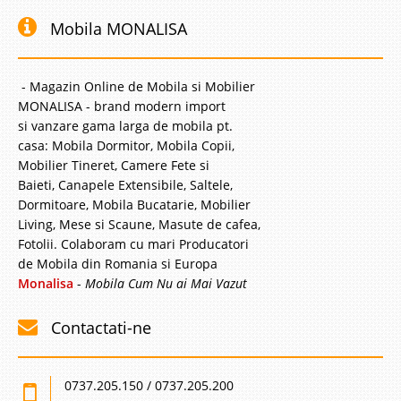
Mobila MONALISA
- Magazin Online de Mobila si Mobilier
MONALISA - brand modern import
si vanzare gama larga de mobila pt.
casa: Mobila Dormitor, Mobila Copii,
Mobilier Tineret, Camere Fete si
Baieti, Canapele Extensibile, Saltele,
Dormitoare, Mobila Bucatarie, Mobilier
Living, Mese si Scaune, Masute de cafea,
Fotolii. Colaboram cu mari Producatori
de Mobila din Romania si Europa
Monalisa
-
Mobila Cum Nu ai Mai Vazut
Contactati-ne
0737.205.150 / 0737.205.200