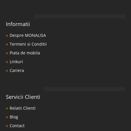
Informatii
Despre MONALISA
Termeni si Conditii
Piata de mobila
Linkuri
Cariera
Servicii Clienti
Relatii Clienti
Blog
Contact