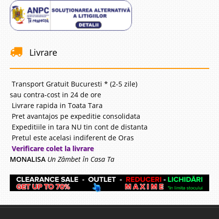
Livrare
Transport Gratuit Bucuresti * (2-5 zile)
sau contra-cost in 24 de ore
Livrare rapida in Toata Tara
Pret avantajos pe expeditie consolidata
Expeditiile in tara NU tin cont de distanta
Pretul este acelasi indiferent de Oras
Verificare colet la livrare
MONALISA
Un Zâmbet în Casa Ta