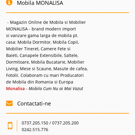
Mobila MONALISA
- Magazin Online de Mobila si Mobilier
MONALISA - brand modern import
si vanzare gama larga de mobila pt.
casa: Mobila Dormitor, Mobila Copii,
Mobilier Tineret, Camere Fete si
Baieti, Canapele Extensibile, Saltele,
Dormitoare, Mobila Bucatarie, Mobilier
Living, Mese si Scaune, Masute de cafea,
Fotolii. Colaboram cu mari Producatori
de Mobila din Romania si Europa
Monalisa
-
Mobila Cum Nu ai Mai Vazut
Contactati-ne
0737.205.150 / 0737.205.200
0242.515.776