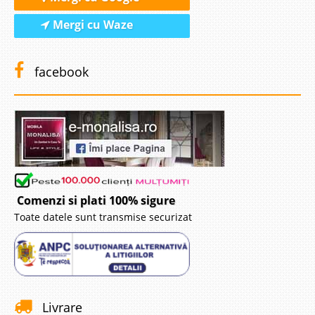
Mergi cu Waze
facebook
Comenzi si plati 100% sigure
Toate datele sunt transmise securizat
Livrare