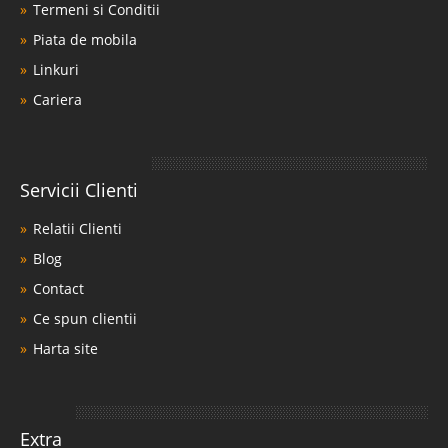
Termeni si Conditii
Piata de mobila
Linkuri
Cariera
Servicii Clienti
Relatii Clienti
Blog
Contact
Ce spun clientii
Harta site
Extra