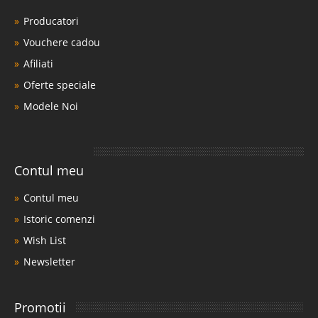
Producatori
Vouchere cadou
Afiliati
Oferte speciale
Modele Noi
Contul meu
Contul meu
Istoric comenzi
Wish List
Newsletter
Promotii