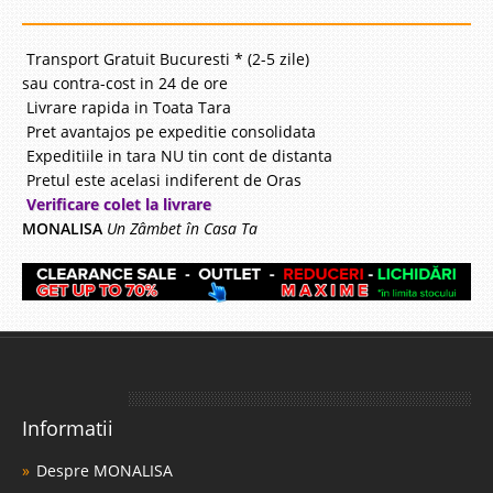
Transport Gratuit Bucuresti * (2-5 zile)
sau contra-cost in 24 de ore
Livrare rapida in Toata Tara
Pret avantajos pe expeditie consolidata
Expeditiile in tara NU tin cont de distanta
Pretul este acelasi indiferent de Oras
Verificare colet la livrare
MONALISA
Un Zâmbet în Casa Ta
Informatii
Despre MONALISA