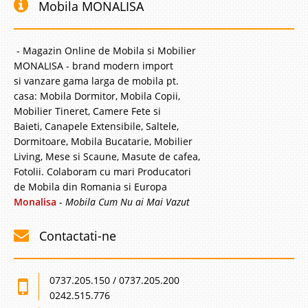
Mobila MONALISA
- Magazin Online de Mobila si Mobilier
MONALISA - brand modern import
si vanzare gama larga de mobila pt.
casa: Mobila Dormitor, Mobila Copii,
Mobilier Tineret, Camere Fete si
Baieti, Canapele Extensibile, Saltele,
Dormitoare, Mobila Bucatarie, Mobilier
Living, Mese si Scaune, Masute de cafea,
Fotolii. Colaboram cu mari Producatori
de Mobila din Romania si Europa
Monalisa
-
Mobila Cum Nu ai Mai Vazut
Contactati-ne
0737.205.150 / 0737.205.200
0242.515.776