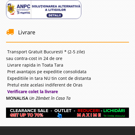
Livrare
Transport Gratuit Bucuresti * (2-5 zile)
sau contra-cost in 24 de ore
Livrare rapida in Toata Tara
Pret avantajos pe expeditie consolidata
Expeditiile in tara NU tin cont de distanta
Pretul este acelasi indiferent de Oras
Verificare colet la livrare
MONALISA
Un Zâmbet în Casa Ta