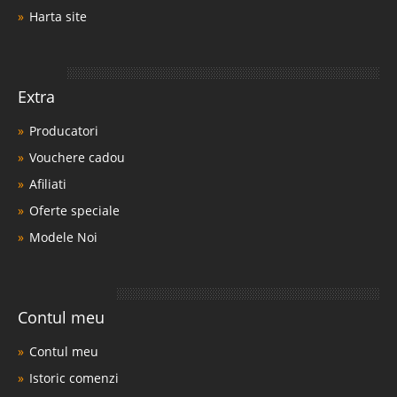
Harta site
Extra
Producatori
Vouchere cadou
Afiliati
Oferte speciale
Modele Noi
Contul meu
Contul meu
Istoric comenzi