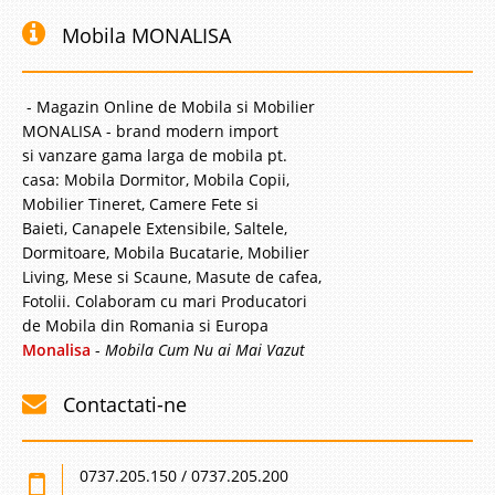
Mobila MONALISA
- Magazin Online de Mobila si Mobilier
MONALISA - brand modern import
si vanzare gama larga de mobila pt.
casa: Mobila Dormitor, Mobila Copii,
Mobilier Tineret, Camere Fete si
Baieti, Canapele Extensibile, Saltele,
Dormitoare, Mobila Bucatarie, Mobilier
Living, Mese si Scaune, Masute de cafea,
Fotolii. Colaboram cu mari Producatori
de Mobila din Romania si Europa
Monalisa
-
Mobila Cum Nu ai Mai Vazut
Contactati-ne
0737.205.150 / 0737.205.200