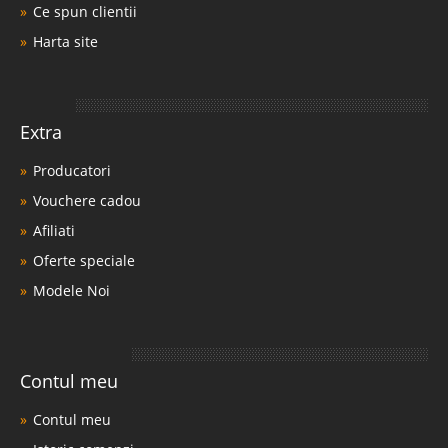
Ce spun clientii
Harta site
Extra
Producatori
Vouchere cadou
Afiliati
Oferte speciale
Modele Noi
Contul meu
Contul meu