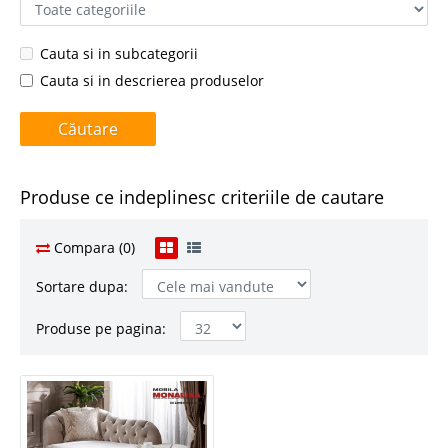
Cauta si in subcategorii
Cauta si in descrierea produselor
Produse ce indeplinesc criteriile de cautare
Compara (0)
Sortare dupa:
Produse pe pagina: