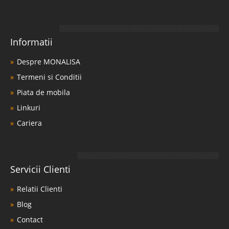
Informatii
Despre MONALISA
Termeni si Conditii
Piata de mobila
Linkuri
Cariera
Servicii Clienti
Relatii Clienti
Blog
Contact