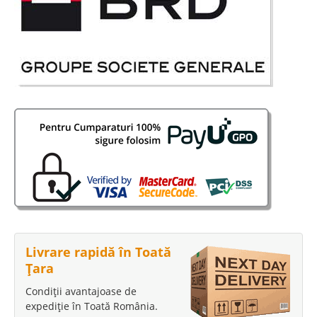
Livrare rapidă în Toată
Țara
Condiții avantajoase de
expediție în Toată România.