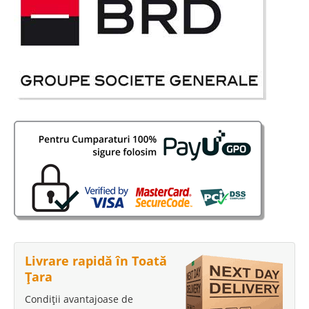
Livrare rapidă în Toată
Țara
Condiții avantajoase de