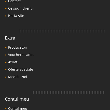
Contact
Ce spun clientii
Harta site
Extra
Producatori
Vouchere cadou
Afiliati
Oferte speciale
Modele Noi
Contul meu
Contul meu