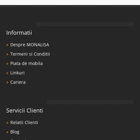
Informatii
Despre MONALISA
Termeni si Conditii
Piata de mobila
Linkuri
Cariera
Servicii Clienti
Relatii Clienti
Blog