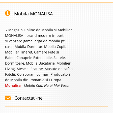
Mobila MONALISA
- Magazin Online de Mobila si Mobilier
MONALISA - brand modern import
si vanzare gama larga de mobila pt.
casa: Mobila Dormitor, Mobila Copii,
Mobilier Tineret, Camere Fete si
Baieti, Canapele Extensibile, Saltele,
Dormitoare, Mobila Bucatarie, Mobilier
Living, Mese si Scaune, Masute de cafea,
Fotolii. Colaboram cu mari Producatori
de Mobila din Romania si Europa
Monalisa
-
Mobila Cum Nu ai Mai Vazut
Contactati-ne