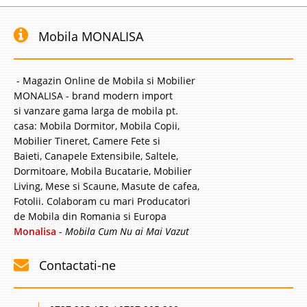
Mobila MONALISA
- Magazin Online de Mobila si Mobilier
MONALISA - brand modern import
si vanzare gama larga de mobila pt.
casa: Mobila Dormitor, Mobila Copii,
Mobilier Tineret, Camere Fete si
Baieti, Canapele Extensibile, Saltele,
Dormitoare, Mobila Bucatarie, Mobilier
Living, Mese si Scaune, Masute de cafea,
Fotolii. Colaboram cu mari Producatori
de Mobila din Romania si Europa
Monalisa
-
Mobila Cum Nu ai Mai Vazut
Contactati-ne