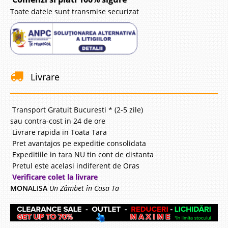
Toate datele sunt transmise securizat
Livrare
Transport Gratuit Bucuresti * (2-5 zile)
sau contra-cost in 24 de ore
Livrare rapida in Toata Tara
Pret avantajos pe expeditie consolidata
Expeditiile in tara NU tin cont de distanta
Pretul este acelasi indiferent de Oras
Verificare colet la livrare
MONALISA
Un Zâmbet în Casa Ta