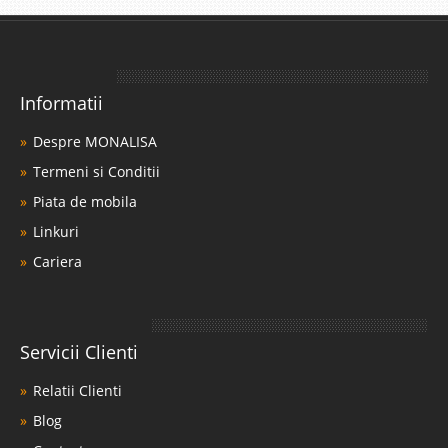
Informatii
Despre MONALISA
Termeni si Conditii
Piata de mobila
Linkuri
Cariera
Servicii Clienti
Relatii Clienti
Blog