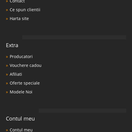
Contact
Ce spun clientii
Harta site
Extra
Producatori
Vouchere cadou
Afiliati
Oferte speciale
Modele Noi
Contul meu
Contul meu