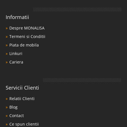
Informatii
Despre MONALISA
Termeni si Conditii
Piata de mobila
Linkuri
Cariera
Servicii Clienti
Relatii Clienti
Blog
Contact
Ce spun clientii