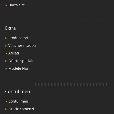
Harta site
Extra
Producatori
Vouchere cadou
Afiliati
Oferte speciale
Modele Noi
Contul meu
Contul meu
Istoric comenzi