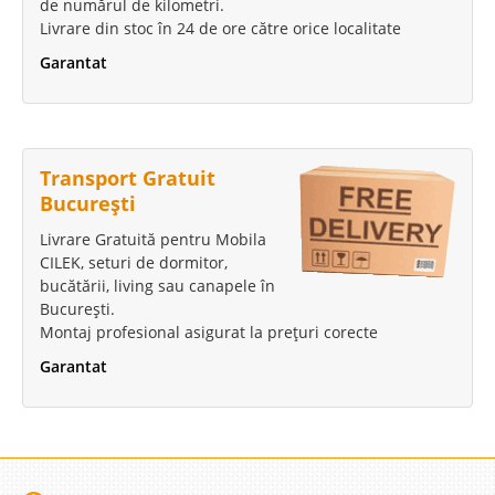
de numărul de kilometri.
Livrare din stoc în 24 de ore către orice localitate
Garantat
Transport Gratuit
București
Livrare Gratuită pentru Mobila
CILEK, seturi de dormitor,
bucătării, living sau canapele în
București.
Montaj profesional asigurat la prețuri corecte
Garantat