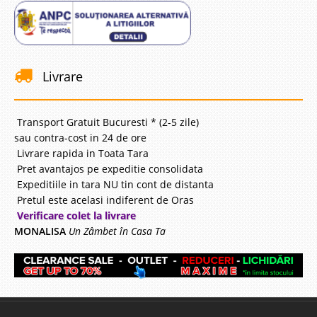
Livrare
Transport Gratuit Bucuresti * (2-5 zile)
sau contra-cost in 24 de ore
Livrare rapida in Toata Tara
Pret avantajos pe expeditie consolidata
Expeditiile in tara NU tin cont de distanta
Pretul este acelasi indiferent de Oras
Verificare colet la livrare
MONALISA
Un Zâmbet în Casa Ta