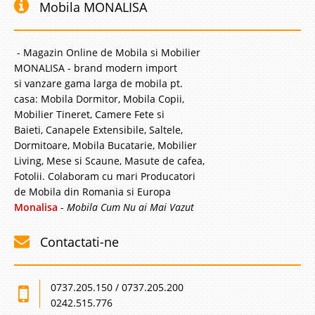
Mobila MONALISA
- Magazin Online de Mobila si Mobilier
MONALISA - brand modern import
si vanzare gama larga de mobila pt.
casa: Mobila Dormitor, Mobila Copii,
Mobilier Tineret, Camere Fete si
Baieti, Canapele Extensibile, Saltele,
Dormitoare, Mobila Bucatarie, Mobilier
Living, Mese si Scaune, Masute de cafea,
Fotolii. Colaboram cu mari Producatori
de Mobila din Romania si Europa
Monalisa
-
Mobila Cum Nu ai Mai Vazut
Contactati-ne
0737.205.150 / 0737.205.200
0242.515.776