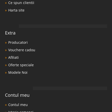
Ce spun clientii
Harta site
Extra
Producatori
Vouchere cadou
Afiliati
Oferte speciale
Modele Noi
Contul meu
Contul meu