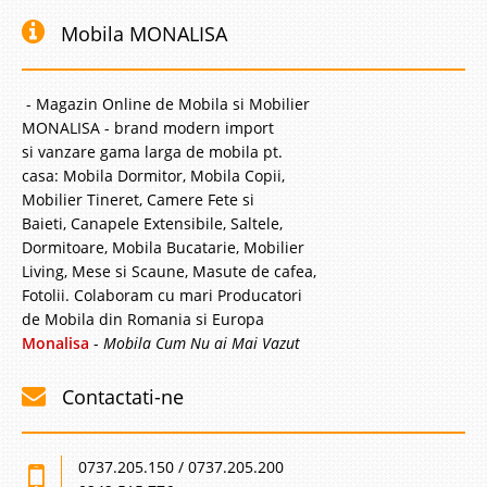
Mobila MONALISA
- Magazin Online de Mobila si Mobilier
MONALISA - brand modern import
si vanzare gama larga de mobila pt.
casa: Mobila Dormitor, Mobila Copii,
Mobilier Tineret, Camere Fete si
Baieti, Canapele Extensibile, Saltele,
Dormitoare, Mobila Bucatarie, Mobilier
Living, Mese si Scaune, Masute de cafea,
Fotolii. Colaboram cu mari Producatori
de Mobila din Romania si Europa
Monalisa
-
Mobila Cum Nu ai Mai Vazut
Contactati-ne
0737.205.150 / 0737.205.200