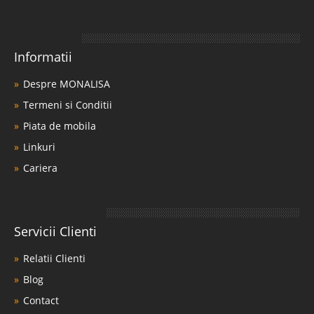
Informatii
Despre MONALISA
Termeni si Conditii
Piata de mobila
Linkuri
Cariera
Servicii Clienti
Relatii Clienti
Blog
Contact