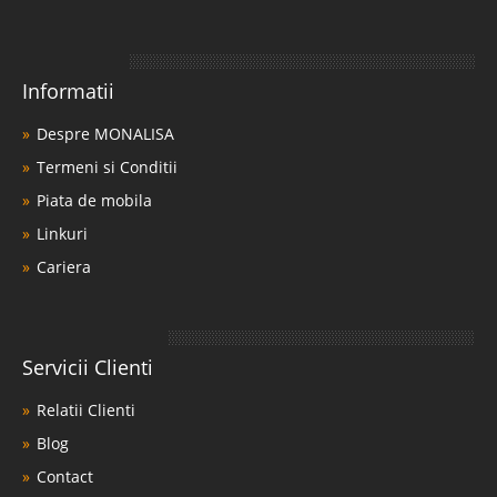
Informatii
Despre MONALISA
Termeni si Conditii
Piata de mobila
Linkuri
Cariera
Servicii Clienti
Relatii Clienti
Blog
Contact