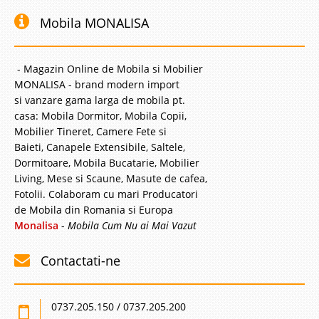
Mobila MONALISA
- Magazin Online de Mobila si Mobilier
MONALISA - brand modern import
si vanzare gama larga de mobila pt.
casa: Mobila Dormitor, Mobila Copii,
Mobilier Tineret, Camere Fete si
Baieti, Canapele Extensibile, Saltele,
Dormitoare, Mobila Bucatarie, Mobilier
Living, Mese si Scaune, Masute de cafea,
Fotolii. Colaboram cu mari Producatori
de Mobila din Romania si Europa
Monalisa
-
Mobila Cum Nu ai Mai Vazut
Contactati-ne
0737.205.150 / 0737.205.200