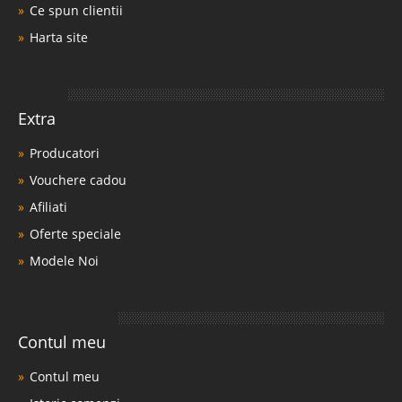
Ce spun clientii
Harta site
Extra
Producatori
Vouchere cadou
Afiliati
Oferte speciale
Modele Noi
Contul meu
Contul meu