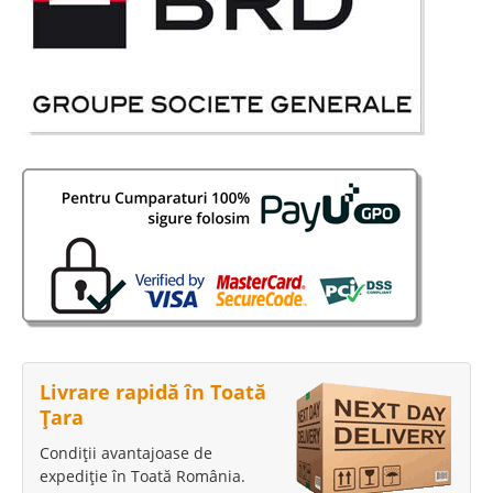
Livrare rapidă în Toată
Țara
Condiții avantajoase de
expediție în Toată România.