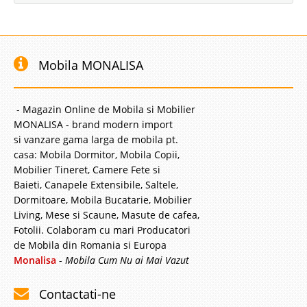
Mobila MONALISA
- Magazin Online de Mobila si Mobilier
MONALISA - brand modern import
si vanzare gama larga de mobila pt.
casa: Mobila Dormitor, Mobila Copii,
Mobilier Tineret, Camere Fete si
Baieti, Canapele Extensibile, Saltele,
Dormitoare, Mobila Bucatarie, Mobilier
Living, Mese si Scaune, Masute de cafea,
Fotolii. Colaboram cu mari Producatori
de Mobila din Romania si Europa
Monalisa
-
Mobila Cum Nu ai Mai Vazut
Contactati-ne