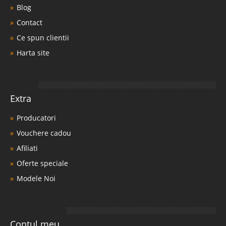
Blog
Contact
Ce spun clientii
Harta site
Extra
Producatori
Vouchere cadou
Afiliati
Oferte speciale
Modele Noi
Contul meu