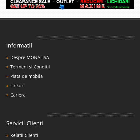
Informatii
Despre MONALISA
Termeni si Conditii
Piata de mobila
Linkuri
Cariera
Servicii Clienti
Relatii Clienti