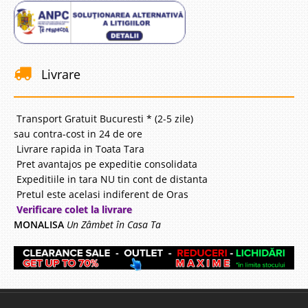
Livrare
Transport Gratuit Bucuresti * (2-5 zile)
sau contra-cost in 24 de ore
Livrare rapida in Toata Tara
Pret avantajos pe expeditie consolidata
Expeditiile in tara NU tin cont de distanta
Pretul este acelasi indiferent de Oras
Verificare colet la livrare
MONALISA
Un Zâmbet în Casa Ta