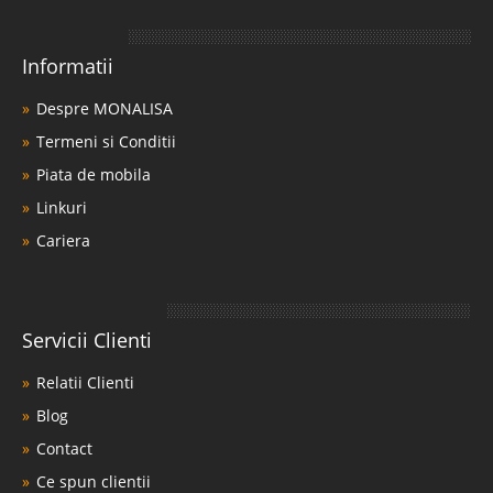
Informatii
Despre MONALISA
Termeni si Conditii
Piata de mobila
Linkuri
Cariera
Servicii Clienti
Relatii Clienti
Blog
Contact
Ce spun clientii