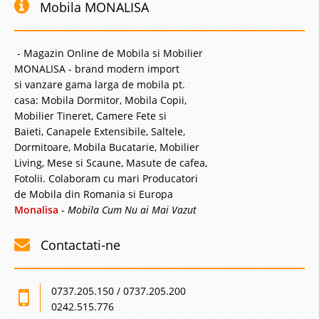
Mobila MONALISA
- Magazin Online de Mobila si Mobilier
MONALISA - brand modern import
si vanzare gama larga de mobila pt.
casa: Mobila Dormitor, Mobila Copii,
Mobilier Tineret, Camere Fete si
Baieti, Canapele Extensibile, Saltele,
Dormitoare, Mobila Bucatarie, Mobilier
Living, Mese si Scaune, Masute de cafea,
Fotolii. Colaboram cu mari Producatori
de Mobila din Romania si Europa
Monalisa
-
Mobila Cum Nu ai Mai Vazut
Contactati-ne
0737.205.150 / 0737.205.200
0242.515.776