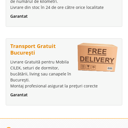
de numărul de kilometri.
Livrare din stoc în 24 de ore către orice localitate
Garantat
Transport Gratuit
București
Livrare Gratuită pentru Mobila
CILEK, seturi de dormitor,
bucătării, living sau canapele în
București.
Montaj profesional asigurat la prețuri corecte
Garantat