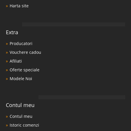
Harta site
Extra
Producatori
Vouchere cadou
Afiliati
Oferte speciale
Modele Noi
Contul meu
Contul meu
Istoric comenzi