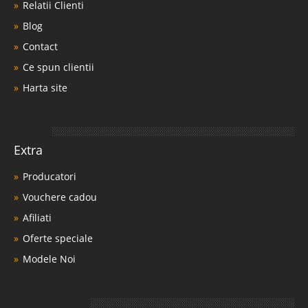
Relatii Clienti
Blog
Contact
Ce spun clientii
Harta site
Extra
Producatori
Vouchere cadou
Afiliati
Oferte speciale
Modele Noi