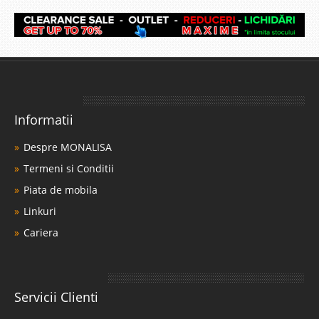
Informatii
Despre MONALISA
Termeni si Conditii
Piata de mobila
Linkuri
Cariera
Servicii Clienti