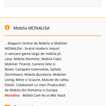
Mobila MONALISA
- Magazin Online de Mobila si Mobilier
MONALISA - brand modern import
si vanzare gama larga de mobila pt.
casa: Mobila Dormitor, Mobila Copii,
Mobilier Tineret, Camere Fete si
Baieti, Canapele Extensibile, Saltele,
Dormitoare, Mobila Bucatarie, Mobilier
Living, Mese si Scaune, Masute de cafea,
Fotolii. Colaboram cu mari Producatori
de Mobila din Romania si Europa
Monalisa
-
Mobila Cum Nu ai Mai Vazut