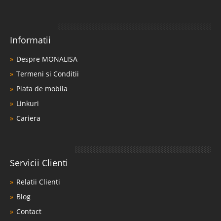
Informatii
Despre MONALISA
Termeni si Conditii
Piata de mobila
Linkuri
Cariera
Servicii Clienti
Relatii Clienti
Blog
Contact