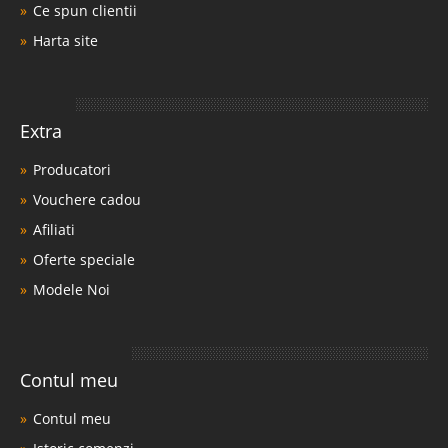
Ce spun clientii
Harta site
Extra
Producatori
Vouchere cadou
Afiliati
Oferte speciale
Modele Noi
Contul meu
Contul meu