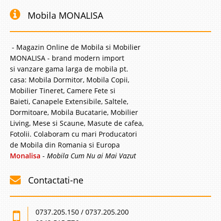
Mobila MONALISA
- Magazin Online de Mobila si Mobilier
MONALISA - brand modern import
si vanzare gama larga de mobila pt.
casa: Mobila Dormitor, Mobila Copii,
Mobilier Tineret, Camere Fete si
Baieti, Canapele Extensibile, Saltele,
Dormitoare, Mobila Bucatarie, Mobilier
Living, Mese si Scaune, Masute de cafea,
Fotolii. Colaboram cu mari Producatori
de Mobila din Romania si Europa
Monalisa
-
Mobila Cum Nu ai Mai Vazut
Contactati-ne
0737.205.150 / 0737.205.200