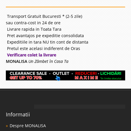
Transport Gratuit Bucuresti * (2-5 zile)
sau contra-cost in 24 de ore
Livrare rapida in Toata Tara
Pret avantajos pe expeditie consolidata
Expeditiile in tara NU tin cont de distanta
Pretul este acelasi indiferent de Oras
Verificare colet la livrare
MONALISA
Un Zâmbet în Casa Ta
Informatii
Despre MONALISA