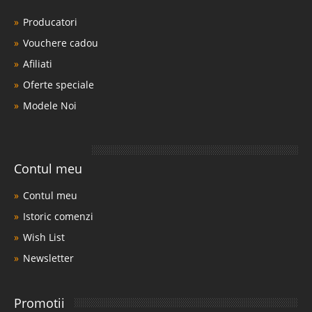
Producatori
Vouchere cadou
Afiliati
Oferte speciale
Modele Noi
Contul meu
Contul meu
Istoric comenzi
Wish List
Newsletter
Promotii