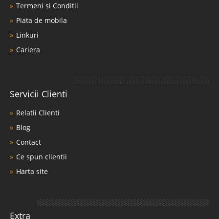
Termeni si Conditii
Piata de mobila
Linkuri
Cariera
Servicii Clienti
Relatii Clienti
Blog
Contact
Ce spun clientii
Harta site
Extra