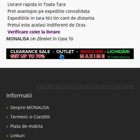
Livrare rapida in Toata Tara
Pret avantajos pe expeditie consolidata
Expeditiile in tara NU tin cont de distanta
Pretul este acelasi indiferent de Oras
Verificare colet la livrare
MONALISA
Un Zâmbet în Casa Ta
Informatii
Despre MONALISA
Termeni si Conditii
Piata de mobila
Linkuri