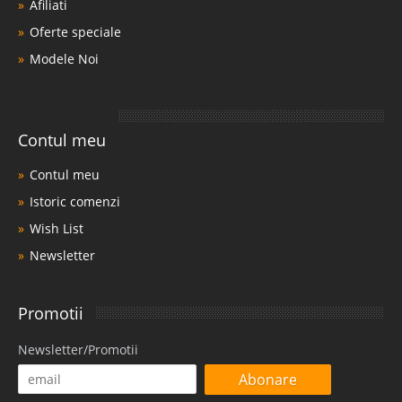
Afiliati
Oferte speciale
Modele Noi
Contul meu
Contul meu
Istoric comenzi
Wish List
Newsletter
Promotii
Newsletter/Promotii
Abonare