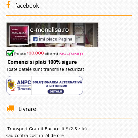
facebook
Comenzi si plati 100% sigure
Toate datele sunt transmise securizat
Livrare
Transport Gratuit Bucuresti * (2-5 zile)
sau contra-cost in 24 de ore