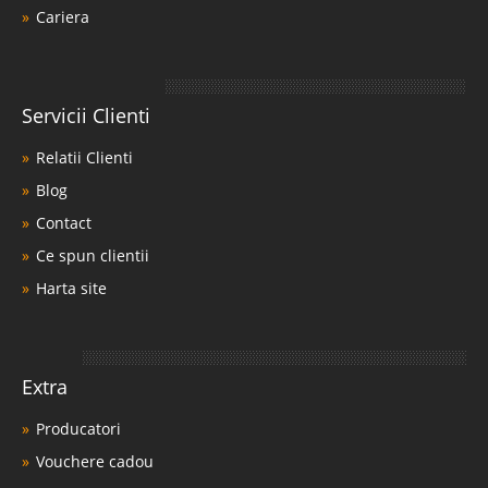
Cariera
Servicii Clienti
Relatii Clienti
Blog
Contact
Ce spun clientii
Harta site
Extra
Producatori
Vouchere cadou