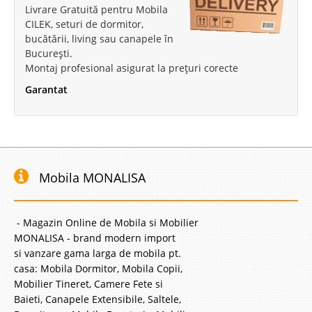
Livrare Gratuită pentru Mobila
CILEK, seturi de dormitor,
bucătării, living sau canapele în
București.
Montaj profesional asigurat la prețuri corecte
Garantat
Mobila MONALISA
- Magazin Online de Mobila si Mobilier
MONALISA - brand modern import
si vanzare gama larga de mobila pt.
casa: Mobila Dormitor, Mobila Copii,
Mobilier Tineret, Camere Fete si
Baieti, Canapele Extensibile, Saltele,