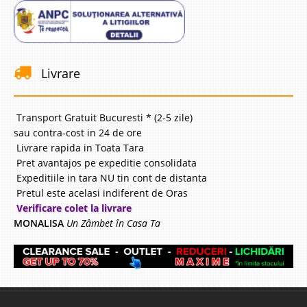
Livrare
Transport Gratuit Bucuresti * (2-5 zile)
sau contra-cost in 24 de ore
Livrare rapida in Toata Tara
Pret avantajos pe expeditie consolidata
Expeditiile in tara NU tin cont de distanta
Pretul este acelasi indiferent de Oras
Verificare colet la livrare
MONALISA
Un Zâmbet în Casa Ta