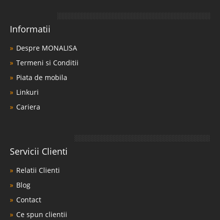
Informatii
Despre MONALISA
Termeni si Conditii
Piata de mobila
Linkuri
Cariera
Servicii Clienti
Relatii Clienti
Blog
Contact
Ce spun clientii