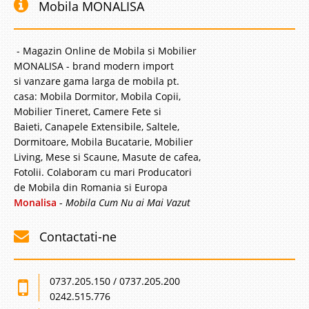
Mobila MONALISA
- Magazin Online de Mobila si Mobilier
MONALISA - brand modern import
si vanzare gama larga de mobila pt.
casa: Mobila Dormitor, Mobila Copii,
Mobilier Tineret, Camere Fete si
Baieti, Canapele Extensibile, Saltele,
Dormitoare, Mobila Bucatarie, Mobilier
Living, Mese si Scaune, Masute de cafea,
Fotolii. Colaboram cu mari Producatori
de Mobila din Romania si Europa
Monalisa
-
Mobila Cum Nu ai Mai Vazut
Contactati-ne
0737.205.150 / 0737.205.200
0242.515.776