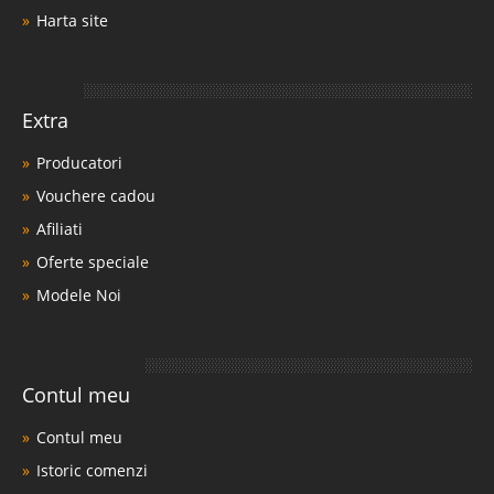
Harta site
Extra
Producatori
Vouchere cadou
Afiliati
Oferte speciale
Modele Noi
Contul meu
Contul meu
Istoric comenzi