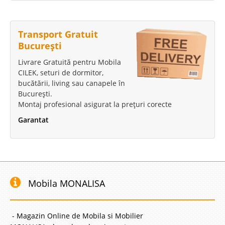
Transport Gratuit
București
Livrare Gratuită pentru Mobila
CILEK, seturi de dormitor,
bucătării, living sau canapele în
București.
Montaj profesional asigurat la prețuri corecte
Garantat
Mobila MONALISA
- Magazin Online de Mobila si Mobilier