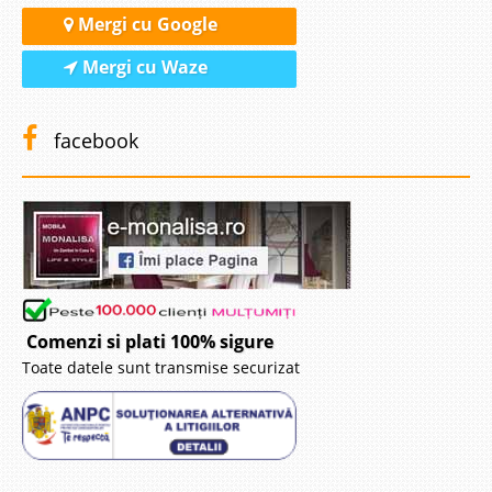
Mergi cu Google
Mergi cu Waze
facebook
Comenzi si plati 100% sigure
Toate datele sunt transmise securizat