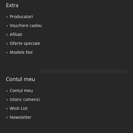
Extra
Producatori
Vouchere cadou
Afiliati
Oferte speciale
Modele Noi
Contul meu
Contul meu
Istoric comenzi
Wish List
Newsletter