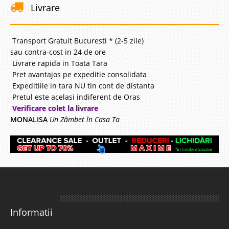
Livrare
Transport Gratuit Bucuresti * (2-5 zile)
sau contra-cost in 24 de ore
Livrare rapida in Toata Tara
Pret avantajos pe expeditie consolidata
Expeditiile in tara NU tin cont de distanta
Pretul este acelasi indiferent de Oras
Verificare colet la livrare
MONALISA
Un Zâmbet în Casa Ta
Informatii