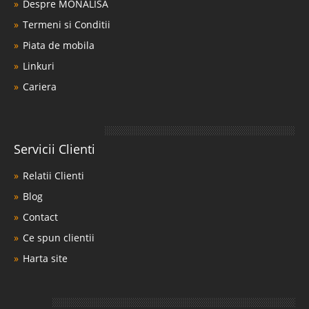
Despre MONALISA
Termeni si Conditii
Piata de mobila
Linkuri
Cariera
Servicii Clienti
Relatii Clienti
Blog
Contact
Ce spun clientii
Harta site