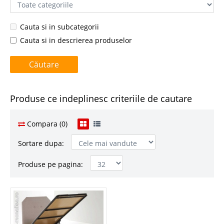
Cauta si in subcategorii
Cauta si in descrierea produselor
Produse ce indeplinesc criteriile de cautare
Compara (0)
Sortare dupa:
Produse pe pagina: