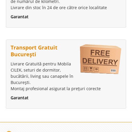
de numărul de kilometri.
Livrare din stoc în 24 de ore către orice localitate
Garantat
Transport Gratuit
București
Livrare Gratuită pentru Mobila
CILEK, seturi de dormitor,
bucătării, living sau canapele în
București.
Montaj profesional asigurat la prețuri corecte
Garantat