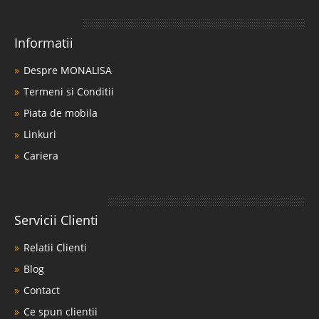
Informatii
Despre MONALISA
Termeni si Conditii
Piata de mobila
Linkuri
Cariera
Servicii Clienti
Relatii Clienti
Blog
Contact
Ce spun clientii