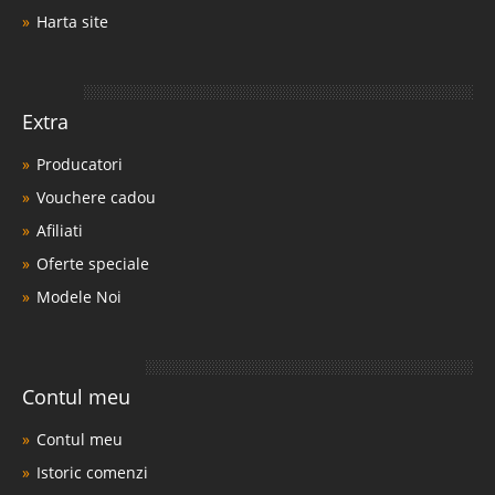
Harta site
Extra
Producatori
Vouchere cadou
Afiliati
Oferte speciale
Modele Noi
Contul meu
Contul meu
Istoric comenzi