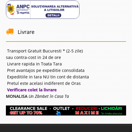
Livrare
Transport Gratuit Bucuresti * (2-5 zile)
sau contra-cost in 24 de ore
Livrare rapida in Toata Tara
Pret avantajos pe expeditie consolidata
Expeditiile in tara NU tin cont de distanta
Pretul este acelasi indiferent de Oras
Verificare colet la livrare
MONALISA
Un Zâmbet în Casa Ta