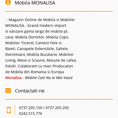
Mobila MONALISA
- Magazin Online de Mobila si Mobilier
MONALISA - brand modern import
si vanzare gama larga de mobila pt.
casa: Mobila Dormitor, Mobila Copii,
Mobilier Tineret, Camere Fete si
Baieti, Canapele Extensibile, Saltele,
Dormitoare, Mobila Bucatarie, Mobilier
Living, Mese si Scaune, Masute de cafea,
Fotolii. Colaboram cu mari Producatori
de Mobila din Romania si Europa
Monalisa
-
Mobila Cum Nu ai Mai Vazut
Contactati-ne
0737.205.150 / 0737.205.200
0242.515.776