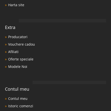
Harta site
Extra
Producatori
Vouchere cadou
Afiliati
Oferte speciale
Modele Noi
Contul meu
Contul meu
Istoric comenzi