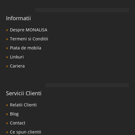
Informatii
Despre MONALISA
Termeni si Conditii
Piata de mobila
Linkuri
Cariera
Servicii Clienti
Relatii Clienti
Blog
Contact
Ce spun clientii