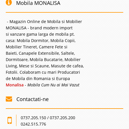
Mobila MONALISA
- Magazin Online de Mobila si Mobilier
MONALISA - brand modern import
si vanzare gama larga de mobila pt.
casa: Mobila Dormitor, Mobila Copii,
Mobilier Tineret, Camere Fete si
Baieti, Canapele Extensibile, Saltele,
Dormitoare, Mobila Bucatarie, Mobilier
Living, Mese si Scaune, Masute de cafea,
Fotolii. Colaboram cu mari Producatori
de Mobila din Romania si Europa
Monalisa
-
Mobila Cum Nu ai Mai Vazut
Contactati-ne
0737.205.150 / 0737.205.200
0242.515.776