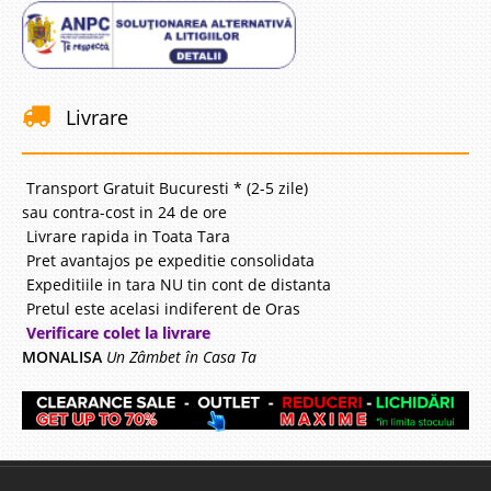
Livrare
Transport Gratuit Bucuresti * (2-5 zile)
sau contra-cost in 24 de ore
Livrare rapida in Toata Tara
Pret avantajos pe expeditie consolidata
Expeditiile in tara NU tin cont de distanta
Pretul este acelasi indiferent de Oras
Verificare colet la livrare
MONALISA
Un Zâmbet în Casa Ta