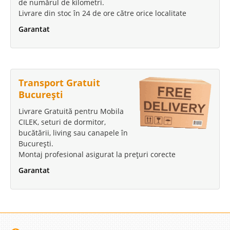
de numărul de kilometri.
Livrare din stoc în 24 de ore către orice localitate
Garantat
Transport Gratuit
București
Livrare Gratuită pentru Mobila
CILEK, seturi de dormitor,
bucătării, living sau canapele în
București.
Montaj profesional asigurat la prețuri corecte
Garantat