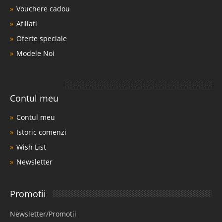
Vouchere cadou
Afiliati
Oferte speciale
Modele Noi
Contul meu
Contul meu
Istoric comenzi
Wish List
Newsletter
Promotii
Newsletter/Promotii