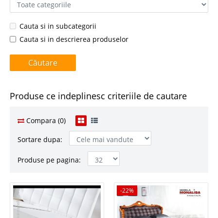
Cauta si in subcategorii
Cauta si in descrierea produselor
Produse ce indeplinesc criteriile de cautare
Compara (0)
Sortare dupa:
Produse pe pagina:
-22%