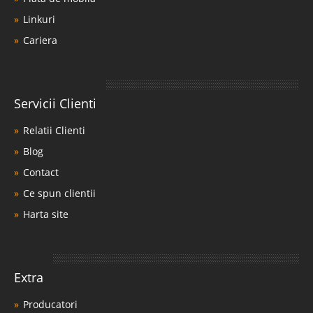
Linkuri
Cariera
Servicii Clienti
Relatii Clienti
Blog
Contact
Ce spun clientii
Harta site
Extra
Producatori