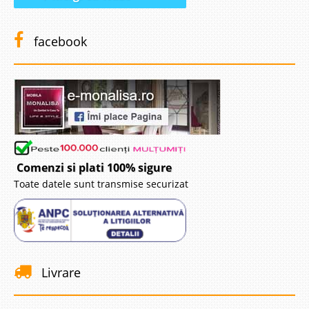
facebook
Comenzi si plati 100% sigure
Toate datele sunt transmise securizat
Livrare