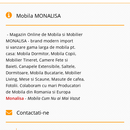
Mobila MONALISA
- Magazin Online de Mobila si Mobilier
MONALISA - brand modern import
si vanzare gama larga de mobila pt.
casa: Mobila Dormitor, Mobila Copii,
Mobilier Tineret, Camere Fete si
Baieti, Canapele Extensibile, Saltele,
Dormitoare, Mobila Bucatarie, Mobilier
Living, Mese si Scaune, Masute de cafea,
Fotolii. Colaboram cu mari Producatori
de Mobila din Romania si Europa
Monalisa
-
Mobila Cum Nu ai Mai Vazut
Contactati-ne