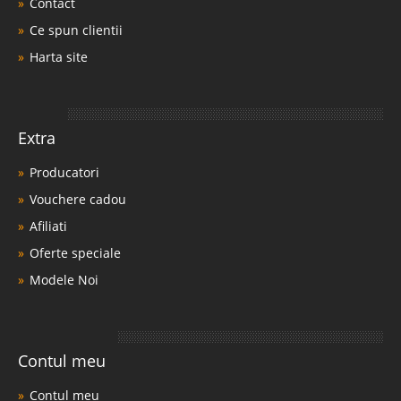
Contact
Ce spun clientii
Harta site
Extra
Producatori
Vouchere cadou
Afiliati
Oferte speciale
Modele Noi
Contul meu
Contul meu