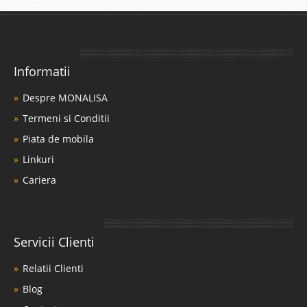
Informatii
Despre MONALISA
Termeni si Conditii
Piata de mobila
Linkuri
Cariera
Servicii Clienti
Relatii Clienti
Blog