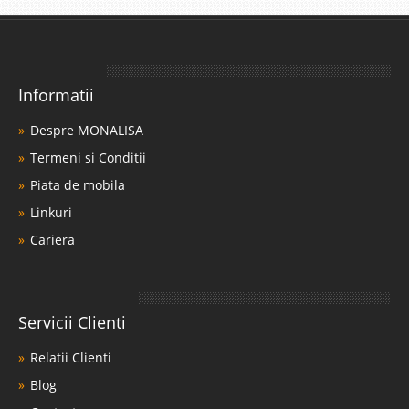
Informatii
Despre MONALISA
Termeni si Conditii
Piata de mobila
Linkuri
Cariera
Servicii Clienti
Relatii Clienti
Blog