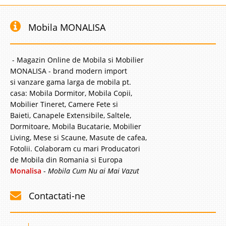
Mobila MONALISA
- Magazin Online de Mobila si Mobilier
MONALISA - brand modern import
si vanzare gama larga de mobila pt.
casa: Mobila Dormitor, Mobila Copii,
Mobilier Tineret, Camere Fete si
Baieti, Canapele Extensibile, Saltele,
Dormitoare, Mobila Bucatarie, Mobilier
Living, Mese si Scaune, Masute de cafea,
Fotolii. Colaboram cu mari Producatori
de Mobila din Romania si Europa
Monalisa
-
Mobila Cum Nu ai Mai Vazut
Contactati-ne