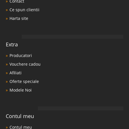
Contact
Ce spun clientii
Harta site
Extra
Producatori
Vouchere cadou
Afiliati
Oferte speciale
Modele Noi
Contul meu
Contul meu