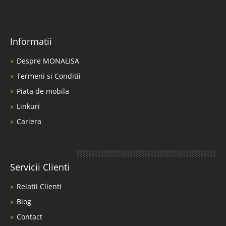
Informatii
Despre MONALISA
Termeni si Conditii
Piata de mobila
Linkuri
Cariera
Servicii Clienti
Relatii Clienti
Blog
Contact