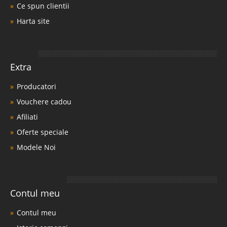
Ce spun clientii
Harta site
Extra
Producatori
Vouchere cadou
Afiliati
Oferte speciale
Modele Noi
Contul meu
Contul meu