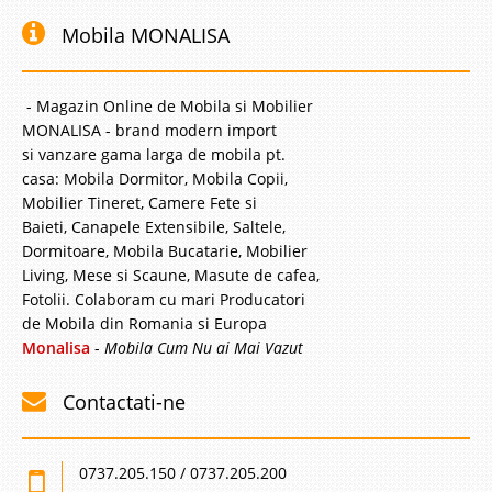
Mobila MONALISA
- Magazin Online de Mobila si Mobilier
MONALISA - brand modern import
si vanzare gama larga de mobila pt.
casa: Mobila Dormitor, Mobila Copii,
Mobilier Tineret, Camere Fete si
Baieti, Canapele Extensibile, Saltele,
Dormitoare, Mobila Bucatarie, Mobilier
Living, Mese si Scaune, Masute de cafea,
Fotolii. Colaboram cu mari Producatori
de Mobila din Romania si Europa
Monalisa
-
Mobila Cum Nu ai Mai Vazut
Contactati-ne
0737.205.150 / 0737.205.200