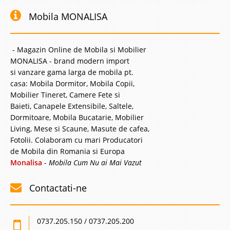
Mobila MONALISA
- Magazin Online de Mobila si Mobilier
MONALISA - brand modern import
si vanzare gama larga de mobila pt.
casa: Mobila Dormitor, Mobila Copii,
Mobilier Tineret, Camere Fete si
Baieti, Canapele Extensibile, Saltele,
Dormitoare, Mobila Bucatarie, Mobilier
Living, Mese si Scaune, Masute de cafea,
Fotolii. Colaboram cu mari Producatori
de Mobila din Romania si Europa
Monalisa
-
Mobila Cum Nu ai Mai Vazut
Contactati-ne
0737.205.150 / 0737.205.200