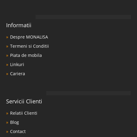
Informatii
Despre MONALISA
Termeni si Conditii
Piata de mobila
Linkuri
Cariera
Servicii Clienti
Relatii Clienti
Blog
Contact