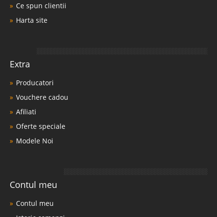
Ce spun clientii
Harta site
Extra
Producatori
Vouchere cadou
Afiliati
Oferte speciale
Modele Noi
Contul meu
Contul meu