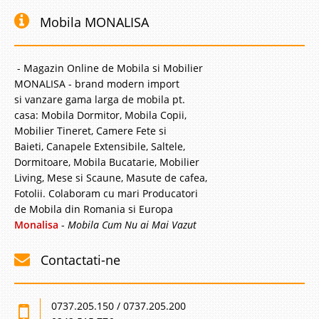
Mobila MONALISA
- Magazin Online de Mobila si Mobilier
MONALISA - brand modern import
si vanzare gama larga de mobila pt.
casa: Mobila Dormitor, Mobila Copii,
Mobilier Tineret, Camere Fete si
Baieti, Canapele Extensibile, Saltele,
Dormitoare, Mobila Bucatarie, Mobilier
Living, Mese si Scaune, Masute de cafea,
Fotolii. Colaboram cu mari Producatori
de Mobila din Romania si Europa
Monalisa
-
Mobila Cum Nu ai Mai Vazut
Contactati-ne
0737.205.150 / 0737.205.200