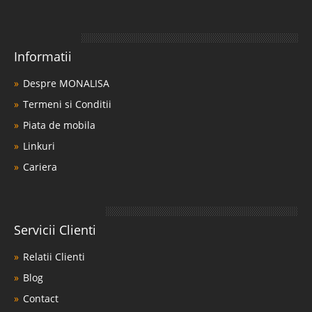
Informatii
Despre MONALISA
Termeni si Conditii
Piata de mobila
Linkuri
Cariera
Servicii Clienti
Relatii Clienti
Blog
Contact