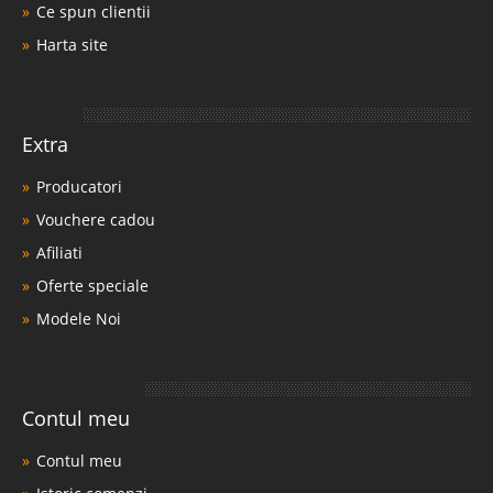
Ce spun clientii
Harta site
Extra
Producatori
Vouchere cadou
Afiliati
Oferte speciale
Modele Noi
Contul meu
Contul meu