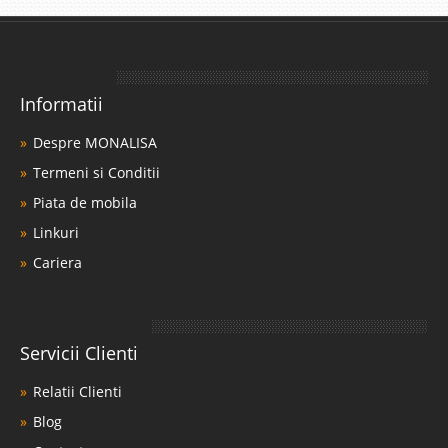
Informatii
Despre MONALISA
Termeni si Conditii
Piata de mobila
Linkuri
Cariera
Servicii Clienti
Relatii Clienti
Blog