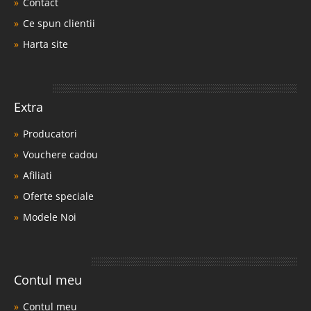
Contact
Ce spun clientii
Harta site
Extra
Producatori
Vouchere cadou
Afiliati
Oferte speciale
Modele Noi
Contul meu
Contul meu