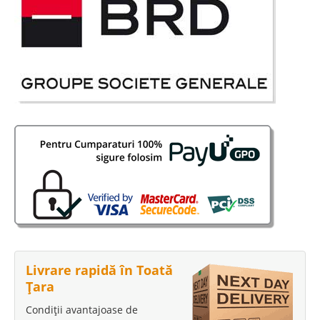
Livrare rapidă în Toată
Țara
Condiții avantajoase de