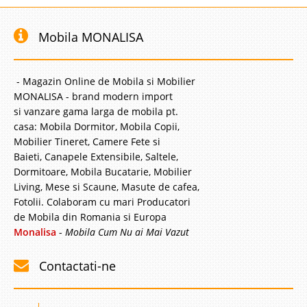
Mobila MONALISA
- Magazin Online de Mobila si Mobilier
MONALISA - brand modern import
si vanzare gama larga de mobila pt.
casa: Mobila Dormitor, Mobila Copii,
Mobilier Tineret, Camere Fete si
Baieti, Canapele Extensibile, Saltele,
Dormitoare, Mobila Bucatarie, Mobilier
Living, Mese si Scaune, Masute de cafea,
Fotolii. Colaboram cu mari Producatori
de Mobila din Romania si Europa
Monalisa
-
Mobila Cum Nu ai Mai Vazut
Contactati-ne