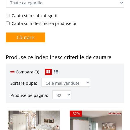
Cauta si in subcategorii
Cauta si in descrierea produselor
Produse ce indeplinesc criteriile de cautare
Compara (0)
Sortare dupa:
Produse pe pagina:
-32%