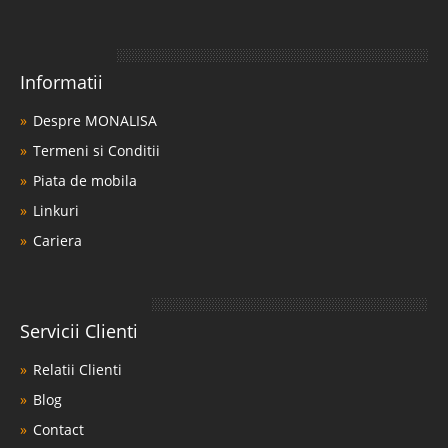
Informatii
Despre MONALISA
Termeni si Conditii
Piata de mobila
Linkuri
Cariera
Servicii Clienti
Relatii Clienti
Blog
Contact