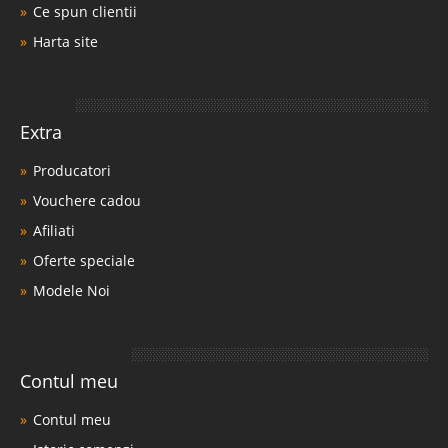
Ce spun clientii
Harta site
Extra
Producatori
Vouchere cadou
Afiliati
Oferte speciale
Modele Noi
Contul meu
Contul meu