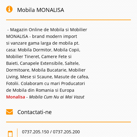
Mobila MONALISA
- Magazin Online de Mobila si Mobilier
MONALISA - brand modern import
si vanzare gama larga de mobila pt.
casa: Mobila Dormitor, Mobila Copii,
Mobilier Tineret, Camere Fete si
Baieti, Canapele Extensibile, Saltele,
Dormitoare, Mobila Bucatarie, Mobilier
Living, Mese si Scaune, Masute de cafea,
Fotolii. Colaboram cu mari Producatori
de Mobila din Romania si Europa
Monalisa
-
Mobila Cum Nu ai Mai Vazut
Contactati-ne
0737.205.150 / 0737.205.200