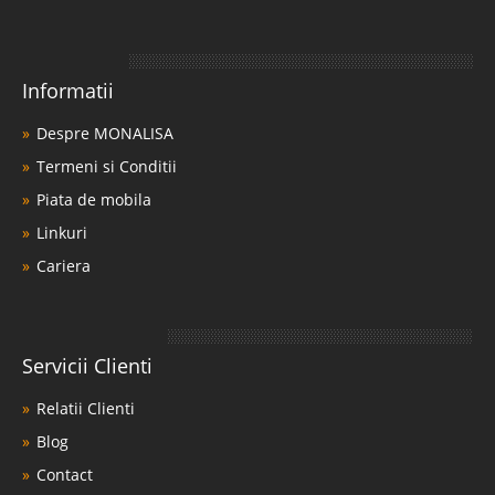
Informatii
Despre MONALISA
Termeni si Conditii
Piata de mobila
Linkuri
Cariera
Servicii Clienti
Relatii Clienti
Blog
Contact