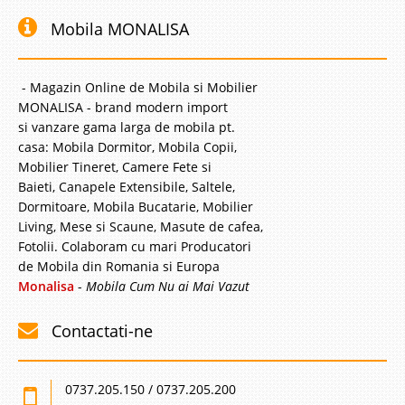
Mobila MONALISA
- Magazin Online de Mobila si Mobilier
MONALISA - brand modern import
si vanzare gama larga de mobila pt.
casa: Mobila Dormitor, Mobila Copii,
Mobilier Tineret, Camere Fete si
Baieti, Canapele Extensibile, Saltele,
Dormitoare, Mobila Bucatarie, Mobilier
Living, Mese si Scaune, Masute de cafea,
Fotolii. Colaboram cu mari Producatori
de Mobila din Romania si Europa
Monalisa
-
Mobila Cum Nu ai Mai Vazut
Contactati-ne
0737.205.150 / 0737.205.200