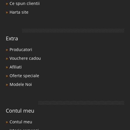
Ce spun clientii
Harta site
Extra
Producatori
Vouchere cadou
Afiliati
Oferte speciale
Modele Noi
Contul meu
Contul meu