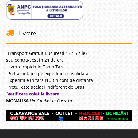
Livrare
Transport Gratuit Bucuresti * (2-5 zile)
sau contra-cost in 24 de ore
Livrare rapida in Toata Tara
Pret avantajos pe expeditie consolidata
Expeditiile in tara NU tin cont de distanta
Pretul este acelasi indiferent de Oras
Verificare colet la livrare
MONALISA
Un Zâmbet în Casa Ta