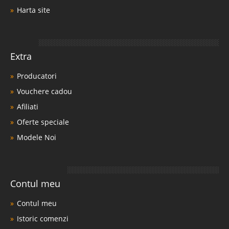
Harta site
Extra
Producatori
Vouchere cadou
Afiliati
Oferte speciale
Modele Noi
Contul meu
Contul meu
Istoric comenzi