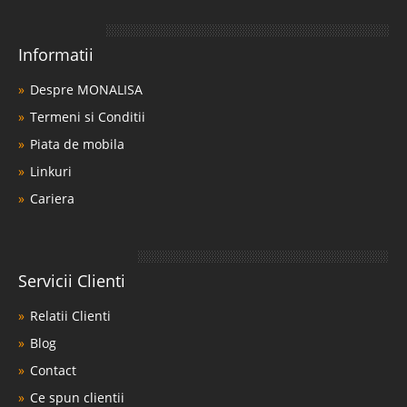
Informatii
Despre MONALISA
Termeni si Conditii
Piata de mobila
Linkuri
Cariera
Servicii Clienti
Relatii Clienti
Blog
Contact
Ce spun clientii