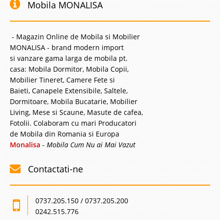
Mobila MONALISA
- Magazin Online de Mobila si Mobilier
MONALISA - brand modern import
si vanzare gama larga de mobila pt.
casa: Mobila Dormitor, Mobila Copii,
Mobilier Tineret, Camere Fete si
Baieti, Canapele Extensibile, Saltele,
Dormitoare, Mobila Bucatarie, Mobilier
Living, Mese si Scaune, Masute de cafea,
Fotolii. Colaboram cu mari Producatori
de Mobila din Romania si Europa
Monalisa
-
Mobila Cum Nu ai Mai Vazut
Contactati-ne
0737.205.150 / 0737.205.200
0242.515.776