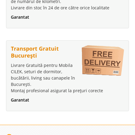
de numărul de kilometri.
Livrare din stoc în 24 de ore către orice localitate
Garantat
Transport Gratuit
București
Livrare Gratuită pentru Mobila
CILEK, seturi de dormitor,
bucătării, living sau canapele în
București.
Montaj profesional asigurat la prețuri corecte
Garantat