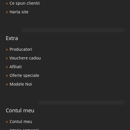
Ce spun clientii
Harta site
Extra
Producatori
Vouchere cadou
Afiliati
Oferte speciale
Modele Noi
Contul meu
Contul meu