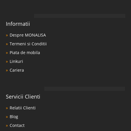
Informatii
Despre MONALISA
Termeni si Conditii
Piata de mobila
Linkuri
Cariera
Servicii Clienti
Relatii Clienti
Blog
Contact