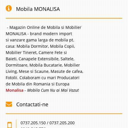
Mobila MONALISA
- Magazin Online de Mobila si Mobilier
MONALISA - brand modern import
si vanzare gama larga de mobila pt.
casa: Mobila Dormitor, Mobila Copii,
Mobilier Tineret, Camere Fete si
Baieti, Canapele Extensibile, Saltele,
Dormitoare, Mobila Bucatarie, Mobilier
Living, Mese si Scaune, Masute de cafea,
Fotolii. Colaboram cu mari Producatori
de Mobila din Romania si Europa
Monalisa
-
Mobila Cum Nu ai Mai Vazut
Contactati-ne
0737.205.150 / 0737.205.200