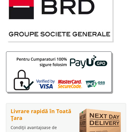
Livrare rapidă în Toată
Țara
Condiții avantajoase de