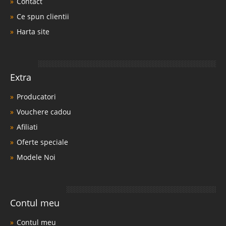
Contact
Ce spun clientii
Harta site
Extra
Producatori
Vouchere cadou
Afiliati
Oferte speciale
Modele Noi
Contul meu
Contul meu