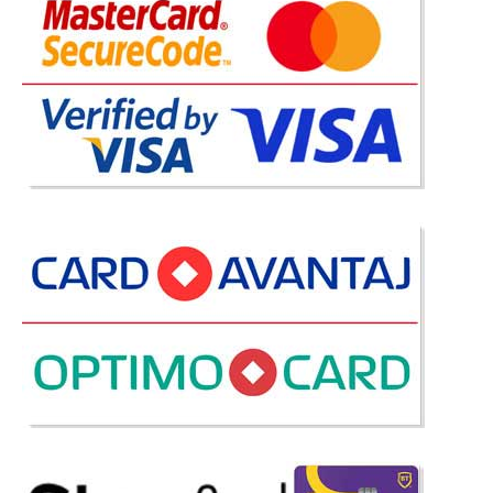
Adauga la Favorite