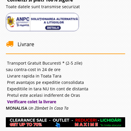
Toate datele sunt transmise securizat
Livrare
Transport Gratuit Bucuresti * (2-5 zile)
sau contra-cost in 24 de ore
Livrare rapida in Toata Tara
Pret avantajos pe expeditie consolidata
Expeditiile in tara NU tin cont de distanta
Pretul este acelasi indiferent de Oras
Verificare colet la livrare
MONALISA
Un Zâmbet în Casa Ta