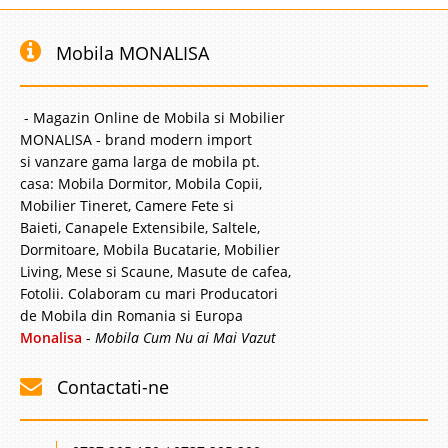
Mobila MONALISA
- Magazin Online de Mobila si Mobilier
MONALISA - brand modern import
si vanzare gama larga de mobila pt.
casa: Mobila Dormitor, Mobila Copii,
Mobilier Tineret, Camere Fete si
Baieti, Canapele Extensibile, Saltele,
Dormitoare, Mobila Bucatarie, Mobilier
Living, Mese si Scaune, Masute de cafea,
Fotolii. Colaboram cu mari Producatori
de Mobila din Romania si Europa
Monalisa
-
Mobila Cum Nu ai Mai Vazut
Contactati-ne