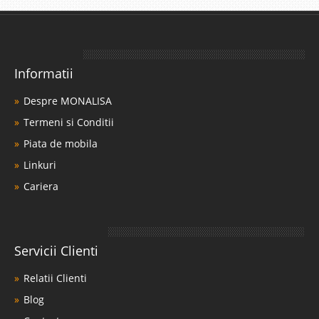
Informatii
Despre MONALISA
Termeni si Conditii
Piata de mobila
Linkuri
Cariera
Servicii Clienti
Relatii Clienti
Blog