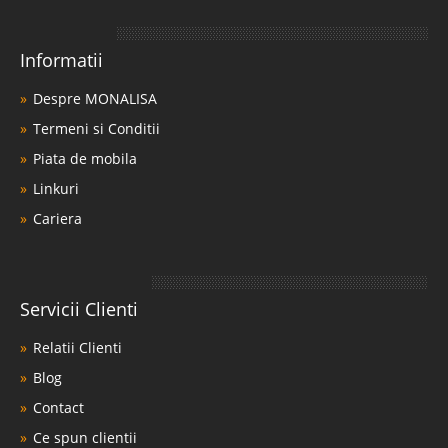
Informatii
Despre MONALISA
Termeni si Conditii
Piata de mobila
Linkuri
Cariera
Servicii Clienti
Relatii Clienti
Blog
Contact
Ce spun clientii