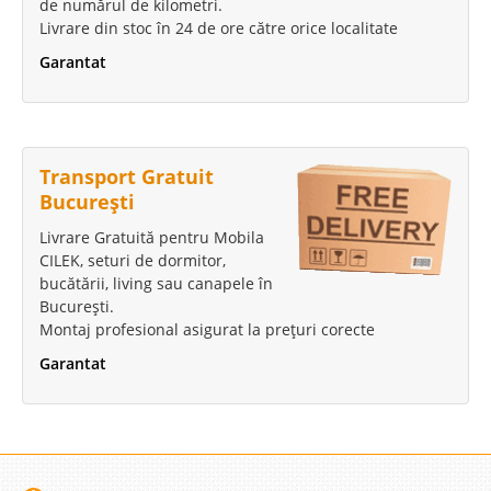
de numărul de kilometri.
Livrare din stoc în 24 de ore către orice localitate
Garantat
Transport Gratuit
București
Livrare Gratuită pentru Mobila
CILEK, seturi de dormitor,
bucătării, living sau canapele în
București.
Montaj profesional asigurat la prețuri corecte
Garantat