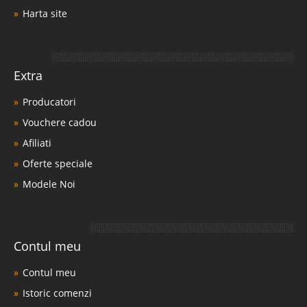
Harta site
Extra
Producatori
Vouchere cadou
Afiliati
Oferte speciale
Modele Noi
Contul meu
Contul meu
Istoric comenzi