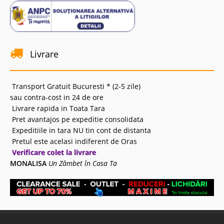
Livrare
Transport Gratuit Bucuresti * (2-5 zile)
sau contra-cost in 24 de ore
Livrare rapida in Toata Tara
Pret avantajos pe expeditie consolidata
Expeditiile in tara NU tin cont de distanta
Pretul este acelasi indiferent de Oras
Verificare colet la livrare
MONALISA
Un Zâmbet în Casa Ta