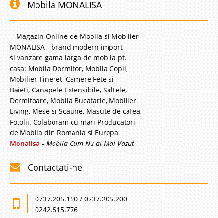
Mobila MONALISA
- Magazin Online de Mobila si Mobilier
MONALISA - brand modern import
si vanzare gama larga de mobila pt.
casa: Mobila Dormitor, Mobila Copii,
Mobilier Tineret, Camere Fete si
Baieti, Canapele Extensibile, Saltele,
Dormitoare, Mobila Bucatarie, Mobilier
Living, Mese si Scaune, Masute de cafea,
Fotolii. Colaboram cu mari Producatori
de Mobila din Romania si Europa
Monalisa
-
Mobila Cum Nu ai Mai Vazut
Contactati-ne
0737.205.150 / 0737.205.200
0242.515.776