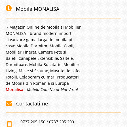
Mobila MONALISA
- Magazin Online de Mobila si Mobilier
MONALISA - brand modern import
si vanzare gama larga de mobila pt.
casa: Mobila Dormitor, Mobila Copii,
Mobilier Tineret, Camere Fete si
Baieti, Canapele Extensibile, Saltele,
Dormitoare, Mobila Bucatarie, Mobilier
Living, Mese si Scaune, Masute de cafea,
Fotolii. Colaboram cu mari Producatori
de Mobila din Romania si Europa
Monalisa
-
Mobila Cum Nu ai Mai Vazut
Contactati-ne
0737.205.150 / 0737.205.200