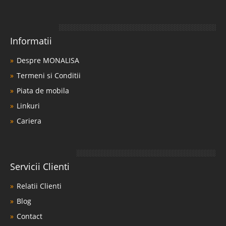
Informatii
Despre MONALISA
Termeni si Conditii
Piata de mobila
Linkuri
Cariera
Servicii Clienti
Relatii Clienti
Blog
Contact