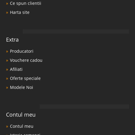
Ce spun clientii
Harta site
Extra
Producatori
Vouchere cadou
Afiliati
Oferte speciale
Modele Noi
Contul meu
Contul meu