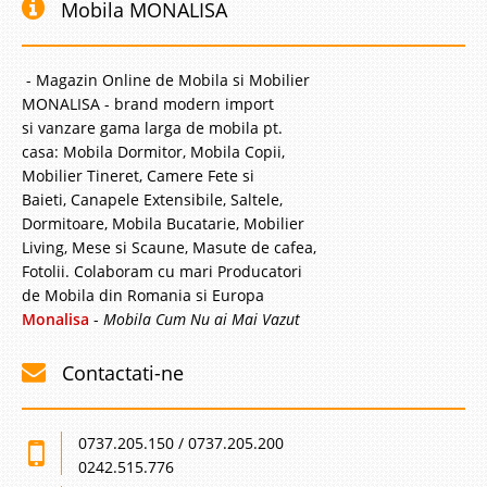
Mobila MONALISA
- Magazin Online de Mobila si Mobilier
MONALISA - brand modern import
si vanzare gama larga de mobila pt.
casa: Mobila Dormitor, Mobila Copii,
Mobilier Tineret, Camere Fete si
Baieti, Canapele Extensibile, Saltele,
Dormitoare, Mobila Bucatarie, Mobilier
Living, Mese si Scaune, Masute de cafea,
Fotolii. Colaboram cu mari Producatori
de Mobila din Romania si Europa
Monalisa
-
Mobila Cum Nu ai Mai Vazut
Contactati-ne
0737.205.150 / 0737.205.200
0242.515.776