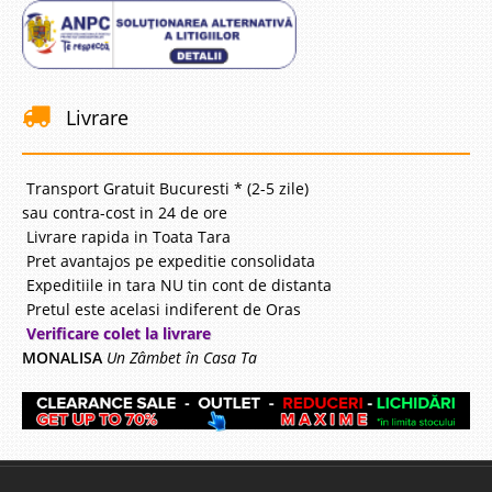
Livrare
Transport Gratuit Bucuresti * (2-5 zile)
sau contra-cost in 24 de ore
Livrare rapida in Toata Tara
Pret avantajos pe expeditie consolidata
Expeditiile in tara NU tin cont de distanta
Pretul este acelasi indiferent de Oras
Verificare colet la livrare
MONALISA
Un Zâmbet în Casa Ta