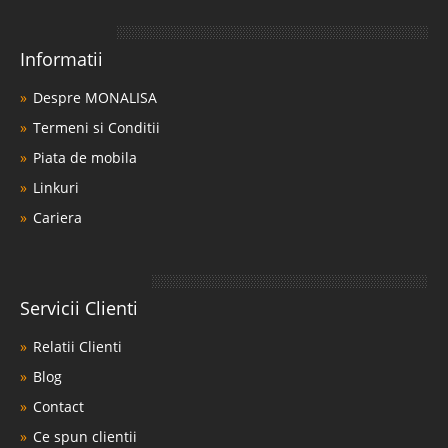
Informatii
Despre MONALISA
Termeni si Conditii
Piata de mobila
Linkuri
Cariera
Servicii Clienti
Relatii Clienti
Blog
Contact
Ce spun clientii