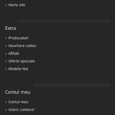
Harta site
Extra
Producatori
Vouchere cadou
Afiliati
Oferte speciale
Modele Noi
Contul meu
Contul meu
Istoric comenzi