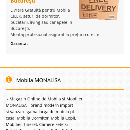
București
Livrare Gratuită pentru Mobila
CILEK, seturi de dormitor,
bucătării, living sau canapele în
București.
Montaj profesional asigurat la prețuri corecte
Garantat
Mobila MONALISA
- Magazin Online de Mobila si Mobilier
MONALISA - brand modern import
si vanzare gama larga de mobila pt.
casa: Mobila Dormitor, Mobila Copii,
Mobilier Tineret, Camere Fete si