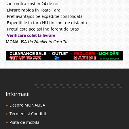
sau contra-cost in 24 de ore
Livrare rapida in Toata Tara
Pret avantajos pe expeditie consolidata
Expeditiile in tara NU tin cont de distanta
Pretul este acelasi indiferent de Oras
Verificare colet la livrare
MONALISA
Un Zâmbet în Casa Ta
Informatii
Despre MONALISA
Termeni si Conditii
Piata de mobila