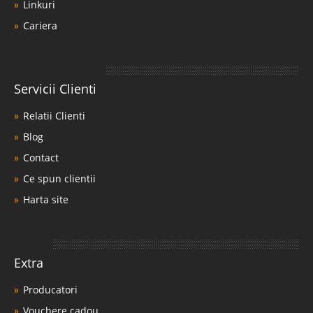
Linkuri
Cariera
Servicii Clienti
Relatii Clienti
Blog
Contact
Ce spun clientii
Harta site
Extra
Producatori
Vouchere cadou