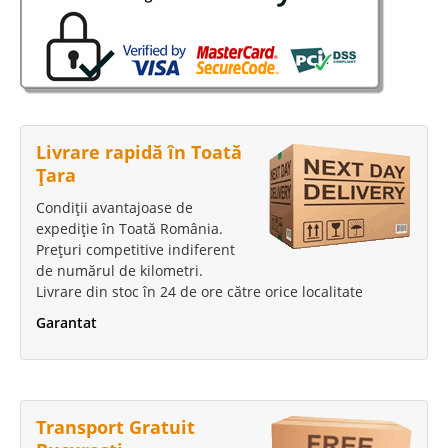
Livrare rapidă în Toată
Țara
Condiții avantajoase de
expediție în Toată România.
Prețuri competitive indiferent
de numărul de kilometri.
Livrare din stoc în 24 de ore către orice localitate
Garantat
Transport Gratuit