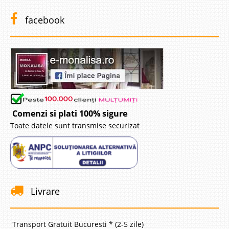
facebook
Comenzi si plati 100% sigure
Toate datele sunt transmise securizat
Livrare
Transport Gratuit Bucuresti * (2-5 zile)