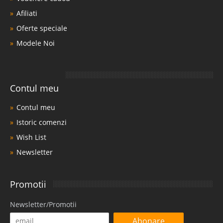
Afiliati
Oferte speciale
Modele Noi
Contul meu
Contul meu
Istoric comenzi
Wish List
Newsletter
Promotii
Newsletter/Promotii
Abonare