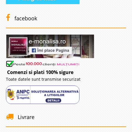
facebook
Comenzi si plati 100% sigure
Toate datele sunt transmise securizat
Livrare