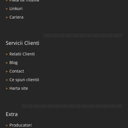
Linkuri
Cariera
Servicii Clienti
Relatii Clienti
Blog
Contact
Ce spun clientii
Harta site
Extra
Producatori