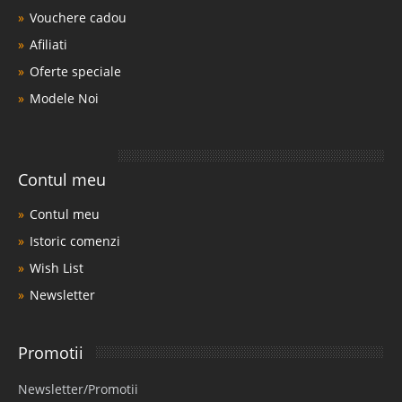
Vouchere cadou
Afiliati
Oferte speciale
Modele Noi
Contul meu
Contul meu
Istoric comenzi
Wish List
Newsletter
Promotii
Newsletter/Promotii