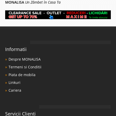
MONALISA
Un Zâmbet în Casa Ta
Informatii
Despre MONALISA
Termeni si Conditii
Piata de mobila
Linkuri
Cariera
Servicii Clienti