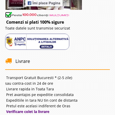
Comenzi si plati 100% sigure
Toate datele sunt transmise securizat
Livrare
Transport Gratuit Bucuresti * (2-5 zile)
sau contra-cost in 24 de ore
Livrare rapida in Toata Tara
Pret avantajos pe expeditie consolidata
Expeditiile in tara NU tin cont de distanta
Pretul este acelasi indiferent de Oras
Verificare colet la livrare