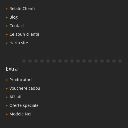
Relatii Clienti
Blog
Contact
Ce spun clientii
Harta site
Extra
Producatori
Vouchere cadou
Afiliati
Oferte speciale
Modele Noi