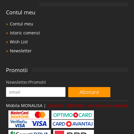
Contul meu
Contul meu
Istoric comenzi
Wish List
Newsletter
Promotii
Newsletter/Promotii
Abonare
Mobila MONALISA |
Cautare - Eticheta - set-masa-si-scaune