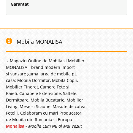
Garantat
Mobila MONALISA
- Magazin Online de Mobila si Mobilier
MONALISA - brand modern import
si vanzare gama larga de mobila pt.
casa: Mobila Dormitor, Mobila Copii,
Mobilier Tineret, Camere Fete si
Baieti, Canapele Extensibile, Saltele,
Dormitoare, Mobila Bucatarie, Mobilier
Living, Mese si Scaune, Masute de cafea,
Fotolii. Colaboram cu mari Producatori
de Mobila din Romania si Europa
Monalisa
-
Mobila Cum Nu ai Mai Vazut