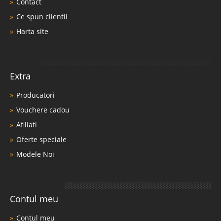
Contact
Ce spun clientii
Harta site
Extra
Producatori
Vouchere cadou
Afiliati
Oferte speciale
Modele Noi
Contul meu
Contul meu