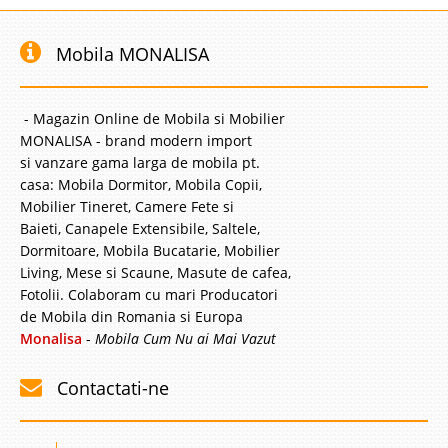
Mobila MONALISA
- Magazin Online de Mobila si Mobilier
MONALISA - brand modern import
si vanzare gama larga de mobila pt.
casa: Mobila Dormitor, Mobila Copii,
Mobilier Tineret, Camere Fete si
Baieti, Canapele Extensibile, Saltele,
Dormitoare, Mobila Bucatarie, Mobilier
Living, Mese si Scaune, Masute de cafea,
Fotolii. Colaboram cu mari Producatori
de Mobila din Romania si Europa
Monalisa
-
Mobila Cum Nu ai Mai Vazut
Contactati-ne