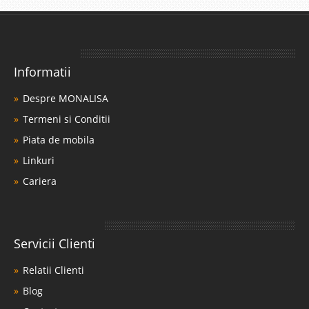
Informatii
Despre MONALISA
Termeni si Conditii
Piata de mobila
Linkuri
Cariera
Servicii Clienti
Relatii Clienti
Blog