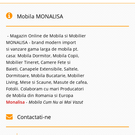
Mobila MONALISA
- Magazin Online de Mobila si Mobilier
MONALISA - brand modern import
si vanzare gama larga de mobila pt.
casa: Mobila Dormitor, Mobila Copii,
Mobilier Tineret, Camere Fete si
Baieti, Canapele Extensibile, Saltele,
Dormitoare, Mobila Bucatarie, Mobilier
Living, Mese si Scaune, Masute de cafea,
Fotolii. Colaboram cu mari Producatori
de Mobila din Romania si Europa
Monalisa
-
Mobila Cum Nu ai Mai Vazut
Contactati-ne