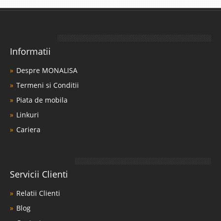
Informatii
Despre MONALISA
Termeni si Conditii
Piata de mobila
Linkuri
Cariera
Servicii Clienti
Relatii Clienti
Blog