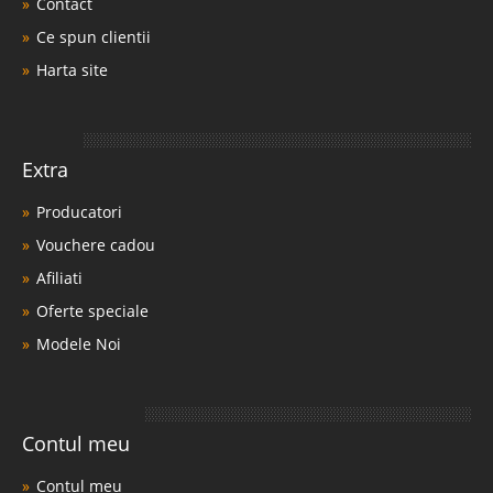
Contact
Ce spun clientii
Harta site
Extra
Producatori
Vouchere cadou
Afiliati
Oferte speciale
Modele Noi
Contul meu
Contul meu