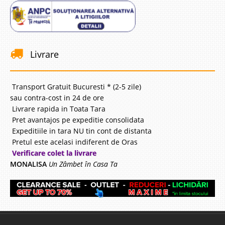
Livrare
Transport Gratuit Bucuresti * (2-5 zile)
sau contra-cost in 24 de ore
Livrare rapida in Toata Tara
Pret avantajos pe expeditie consolidata
Expeditiile in tara NU tin cont de distanta
Pretul este acelasi indiferent de Oras
Verificare colet la livrare
MONALISA
Un Zâmbet în Casa Ta