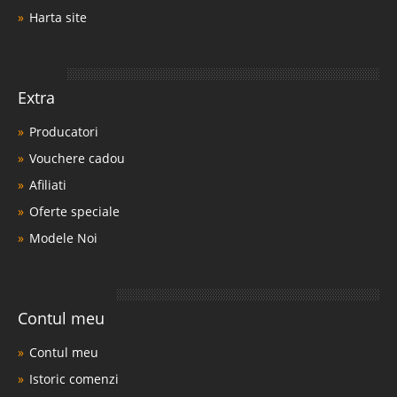
Harta site
Extra
Producatori
Vouchere cadou
Afiliati
Oferte speciale
Modele Noi
Contul meu
Contul meu
Istoric comenzi