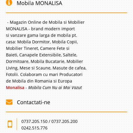
Mobila MONALISA
- Magazin Online de Mobila si Mobilier
MONALISA - brand modern import
si vanzare gama larga de mobila pt.
casa: Mobila Dormitor, Mobila Copii,
Mobilier Tineret, Camere Fete si
Baieti, Canapele Extensibile, Saltele,
Dormitoare, Mobila Bucatarie, Mobilier
Living, Mese si Scaune, Masute de cafea,
Fotolii. Colaboram cu mari Producatori
de Mobila din Romania si Europa
Monalisa
-
Mobila Cum Nu ai Mai Vazut
Contactati-ne
0737.205.150 / 0737.205.200
0242.515.776