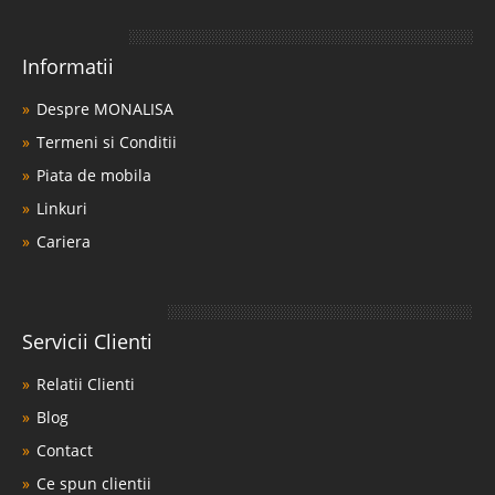
Informatii
Despre MONALISA
Termeni si Conditii
Piata de mobila
Linkuri
Cariera
Servicii Clienti
Relatii Clienti
Blog
Contact
Ce spun clientii