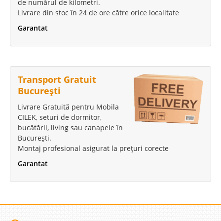
de numărul de kilometri.
Livrare din stoc în 24 de ore către orice localitate
Garantat
Transport Gratuit
București
Livrare Gratuită pentru Mobila
CILEK, seturi de dormitor,
bucătării, living sau canapele în
București.
Montaj profesional asigurat la prețuri corecte
Garantat