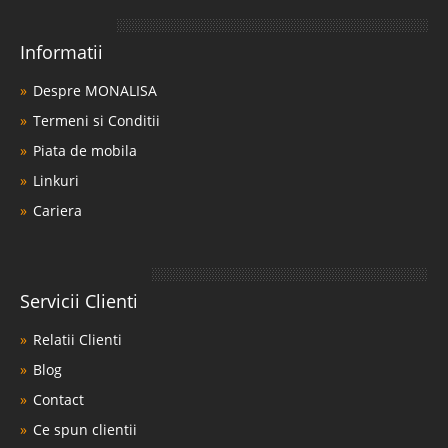
Informatii
Despre MONALISA
Termeni si Conditii
Piata de mobila
Linkuri
Cariera
Servicii Clienti
Relatii Clienti
Blog
Contact
Ce spun clientii