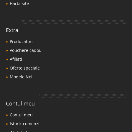
Harta site
Extra
Producatori
Vouchere cadou
Afiliati
Oferte speciale
Modele Noi
Contul meu
Contul meu
Istoric comenzi