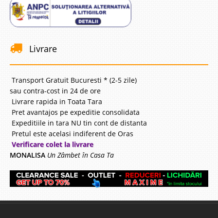
Livrare
Transport Gratuit Bucuresti * (2-5 zile)
sau contra-cost in 24 de ore
Livrare rapida in Toata Tara
Pret avantajos pe expeditie consolidata
Expeditiile in tara NU tin cont de distanta
Pretul este acelasi indiferent de Oras
Verificare colet la livrare
MONALISA
Un Zâmbet în Casa Ta