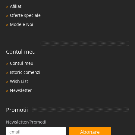
Afiliati
Oferte speciale
Modele Noi
Contul meu
Contul meu
Istoric comenzi
Wish List
Newsletter
Promotii
Newsletter/Promotii
Abonare